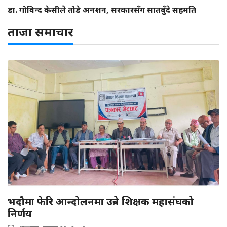
डा. गोविन्द केसीले तोडे अनशन, सरकारसँग सातबुँदे सहमति
ताजा समाचार
भदौमा फेरि आन्दोलनमा उत्रने शिक्षक महासंघको
निर्णय