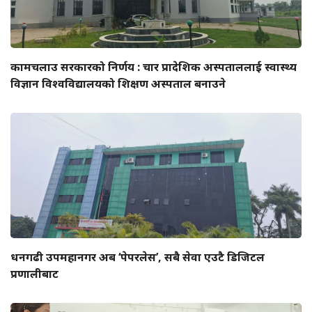
कामचलाउ सरकारको निर्णय : चार प्रादेशिक अस्पताललाई स्वास्थ्य
विज्ञान विश्वविद्यालयको शिक्षण अस्पताल बनाउने
धनगढी उपमहानगर अब ‘पेपरलेस’, सबै सेवा एउटै डिजिटल
प्रणालीबाट