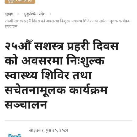
गृहपृष्ठ
सुदुरपश्चिम प्रदेश
२५औँ सशस्त्र प्रहरी दिवस को अवसरमा निःशुल्क स्वास्थ्य शिविर तथा सचेतनामूलक कार्यक्रम
सञ्चालन
२५औँ सशस्त्र प्रहरी दिवस
को अवसरमा निःशुल्क
स्वास्थ्य शिविर तथा
सचेतनामूलक कार्यक्रम
सञ्चालन
आइतबार, पुस २०, २०८२