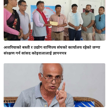
अत्तरियाको बस्ती र उद्योग वाणिज्य संघको कार्यालय रहेको जग्गा
संरक्षण गर्न सांसद कोइरालालाई ज्ञापनपत्र