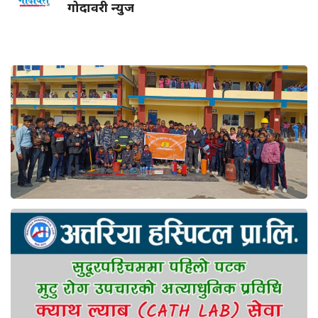
गोदावरी न्युज