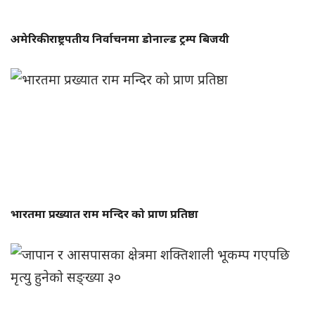
अमेरिकी राष्ट्रपतीय निर्वाचनमा डोनाल्ड ट्रम्प बिजयी
भारतमा प्रख्यात राम मन्दिर को प्राण प्रतिष्ठा