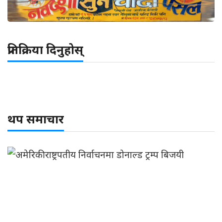
प्रतिक्रिया दिनुहोस्
थप समाचार