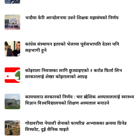
भदौमा फेरि आन्दोलनमा उत्रने शिक्षक महासंघको निर्णय
कांग्रेस संस्थापन इतरको भेलामा पूर्वसभापति देउवा पनि
सहभागी हुने
कोइराला निवासका लागि छुट्याइएको २ करोड फिर्ता लिन
सरकारलाई शेखर कोइरालाको आग्रह
कामचलाउ सरकारको निर्णय : चार प्रादेशिक अस्पताललाई स्वास्थ्य
विज्ञान विश्वविद्यालयको शिक्षण अस्पताल बनाउने
गोदावरीमा नेपाली सेनाको फायरिङ अभ्यासका क्रममा ग्रिनेड
विस्फोट, दुई सैनिक घाइते