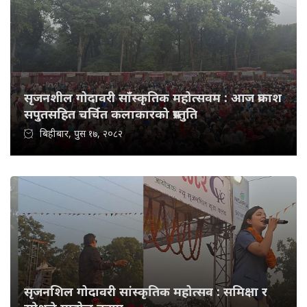
सृजनशील गोदावरी साँस्कृतिक महोत्सवम : आज प्रकाश
सपुतसहित चर्चित कलाकारको प्रस्तुति
बिहीबार, पुस १७, २०८२
सृजनशिल गोदावरी सांस्कृतिक महोत्सव : समिक्षा र