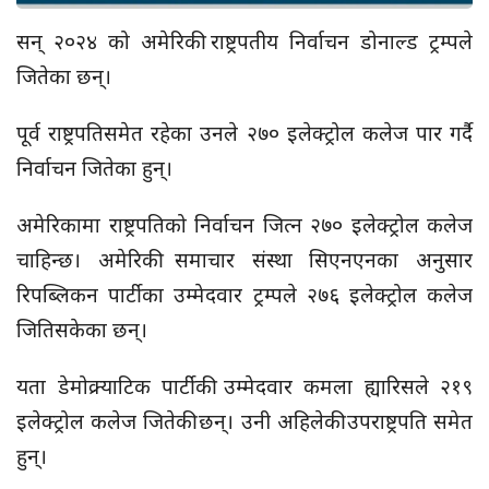
सन् २०२४ को अमेरिकी राष्ट्रपतीय निर्वाचन डोनाल्ड ट्रम्पले
जितेका छन्।
पूर्व राष्ट्रपतिसमेत रहेका उनले २७० इलेक्ट्रोल कलेज पार गर्दै
निर्वाचन जितेका हुन्।
अमेरिकामा राष्ट्रपतिको निर्वाचन जित्न २७० इलेक्ट्रोल कलेज
चाहिन्छ। अमेरिकी समाचार संस्था सिएनएनका अनुसार
रिपब्लिकन पार्टीका उम्मेदवार ट्रम्पले २७६ इलेक्ट्रोल कलेज
जितिसकेका छन्।
यता डेमोक्र्याटिक पार्टीकी उम्मेदवार कमला ह्यारिसले २१९
इलेक्ट्रोल कलेज जितेकी छन्। उनी अहिलेकी उपराष्ट्रपति समेत
हुन्।