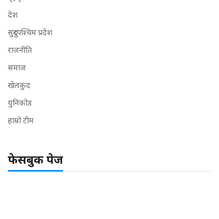
देश
सुदुरपश्चिम प्रदेश
राजनीति
समाज
खेलकुद
युनिकोड
हाम्रो टीम
फेसबुक पेज