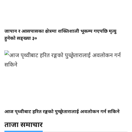
जापान र आसपासका क्षेत्रमा शक्तिशाली भूकम्प गएपछि मृत्यु
हुनेको सङ्ख्या ३०
आज पृथ्वीबाट हरित रङ्गको पुच्छ्रेतारालाई अवलोकन गर्न सकिने
ताजा समाचार