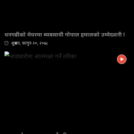
धनगढीको मेयरमा ब्यबसायी गोपाल हमालको उम्मेदवारी !
शुक्रबार, फागुन २०, २०७८