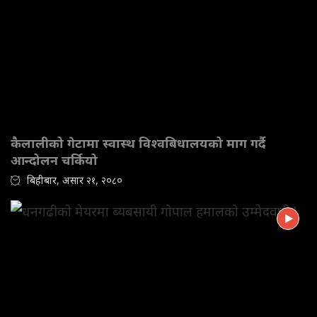
कैलालीको गेटामा स्वास्थ विश्वबिधालयको माग गर्दै
आन्दोलन चर्कियो
बिहीबार, असार २१, २०८०