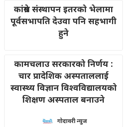
कांग्रेस संस्थापन इतरको भेलामा
पूर्वसभापति देउवा पनि सहभागी
हुने
कामचलाउ सरकारको निर्णय :
चार प्रादेशिक अस्पताललाई
स्वास्थ्य विज्ञान विश्वविद्यालयको
शिक्षण अस्पताल बनाउने
गोदावरी न्युज