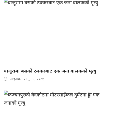
बाजुरामा बसको ठक्करबाट एक जना बालकको मृत्यु
आइतबार, फागुन ४, २०८१