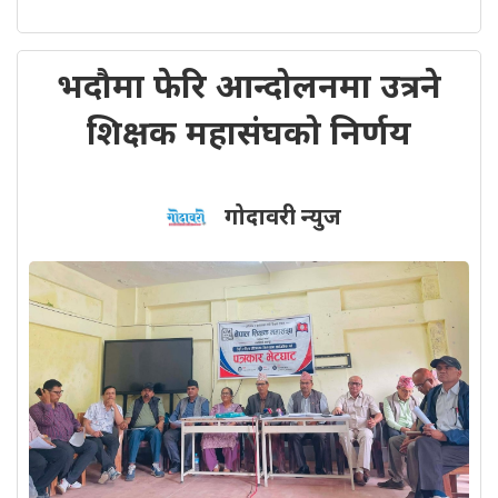
भदौमा फेरि आन्दोलनमा उत्रने
शिक्षक महासंघको निर्णय
गोदावरी न्युज