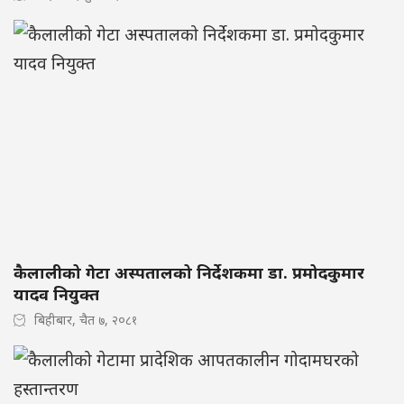
कैलालीको गेटा अस्पतालको निर्देशकमा डा. प्रमोदकुमार
यादव नियुक्त
बिहीबार, चैत ७, २०८१