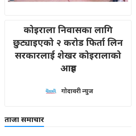
कोइराला निवासका लागि
छुट्याइएको २ करोड फिर्ता लिन
सरकारलाई शेखर कोइरालाको
आग्रह
गोदावरी न्युज
ताजा समाचार