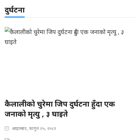
दुर्घटना
कैलालीको चुरेमा जिप दुर्घटना हुँदा एक
जनाको मृत्यु , ३ घाइते
आइतबार, फागुन २५, २०८१