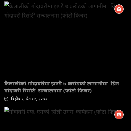
कैलालीको गोदावरीमा झण्डै ७ करोडको लागानीमा 'ग्रिन
गोदावरी रिसोर्ट' सन्चालनमा (फोटो फिचर)
बिहीबार, चैत १४, २०७५