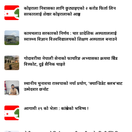
कोइराला निवासका लागि छुट्याइएको २ करोड फिर्ता लिन
सरकारलाई शेखर कोइरालाको आग्रह
कामचलाउ सरकारको निर्णय : चार प्रादेशिक अस्पताललाई
स्वास्थ्य विज्ञान विश्वविद्यालयको शिक्षण अस्पताल बनाउने
गोदावरीमा नेपाली सेनाको फायरिङ अभ्यासका क्रममा ग्रिनेड
विस्फोट, दुई सैनिक घाइते
स्थानीय चुनावमा रास्वपाको नयाँ प्रयोग, 'क्यान्डिडेट क्लब'बाट
उम्मेदवार छनोट
आगामी २९ को भेला : कांग्रेसको भविष्य !