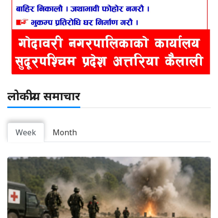
लोकप्रीय समाचार
Week
Month