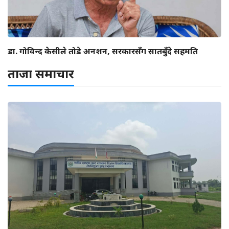
डा. गोविन्द केसीले तोडे अनशन, सरकारसँग सातबुँदे सहमति
ताजा समाचार