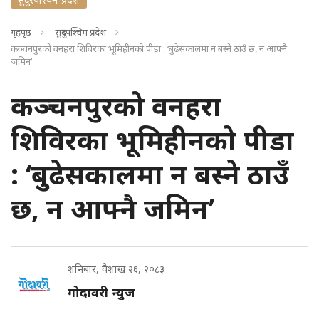
गृहपृष्ठ
सुदुरपश्चिम प्रदेश
कञ्चनपुरको वनहरा शिविरका भूमिहीनको पीडा : ‘बुढेसकालमा न बस्ने ठाउँ छ, न आफ्नै
जमिन’
कञ्चनपुरको वनहरा
शिविरका भूमिहीनको पीडा
: ‘बुढेसकालमा न बस्ने ठाउँ
छ, न आफ्नै जमिन’
शनिबार, वैशाख २६, २०८३
गोदावरी न्युज