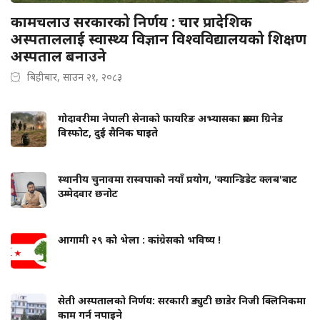
कामचलाउ सरकारको निर्णय : चार प्रादेशिक
अस्पताललाई स्वास्थ्य विज्ञान विश्वविद्यालयको शिक्षण
अस्पताल बनाउने
बिहीबार, साउन २१, २०८३
गोदावरीमा नेपाली सेनाको फायरिङ अभ्यासका क्रममा ग्रिनेड
विस्फोट, दुई सैनिक घाइते
स्थानीय चुनावमा रास्वपाको नयाँ प्रयोग, 'क्यान्डिडेट क्लब'बाट
उम्मेदवार छनोट
आगामी २९ को भेला : कांग्रेसको भविष्य !
सेती अस्पतालको निर्णय: सरकारी ड्युटी छाडेर निजी क्लिनिकमा
काम गर्न नपाइने