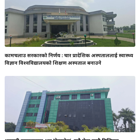
कामचलाउ सरकारको निर्णय : चार प्रादेशिक अस्पताललाई स्वास्थ्य
विज्ञान विश्वविद्यालयको शिक्षण अस्पताल बनाउने