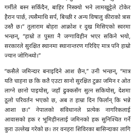
गर्मीले बस्न सकिँदैन, बाहिर निस्क्यो भने लामखुट्टेले टोकेर
हैरान पार्छ, त्यसैमाथि सर्प, बिच्छी र अन्य विषालु कीराको त्रास
उस्तै छ।” तुलाराम बोहरा आक्रोश र दुख मिसिएको स्वरमा
भन्छन्, “हाम्रो त पुस्ता नै जग्गाविहीन भएर सकिने भयो,
सरकारले सुरक्षित स्थानमा स्थानान्तरण गरिदिए मात्र पनि हाम्रो
ज्यान जोगिन्थ्यो।”
“कसैले जमिन्दार बनाइदिने आश छैन,” उनी भन्छन्, “मात्र
यति चाहना छ कि कतै एउटा सानो सुरक्षित टुक्रा जमिन र ओत
लाग्ने छानो पाइयोस्, जहाँ ढुक्कसँग सुत्न सकियोस्, देशमा
ठूलो परिवर्तन भएको छ, अब त हाम्रा दिन फिर्लान् कि भन्ने
आशा छ।” नेपालको संविधानले प्रत्येक नागरिकलाई
आवासको हक र भूमिहीनलाई जमिनको हक सुनिश्चित गर्ने
कुरा उल्लेख गरेको छ। तर वनहरा शिविरका बासिन्दाका लागि