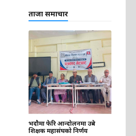
ताजा समाचार
भदौमा फेरि आन्दोलनमा उत्रने
शिक्षक महासंघको निर्णय