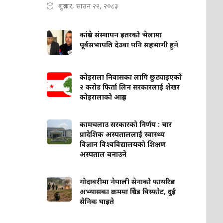
शुक्रबार, साउन २२, २०८३
कांग्रेस संस्थापन इतरको भेलामा
पूर्वसभापति देउवा पनि सहभागी हुने
कोइराला निवासका लागि छुट्याइएको
२ करोड फिर्ता लिन सरकारलाई शेखर
कोइरालाको आग्रह
कामचलाउ सरकारको निर्णय : चार
प्रादेशिक अस्पताललाई स्वास्थ्य
विज्ञान विश्वविद्यालयको शिक्षण
अस्पताल बनाउने
गोदावरीमा नेपाली सेनाको फायरिङ
अभ्यासका क्रममा ग्रिनेड विस्फोट, दुई
सैनिक घाइते