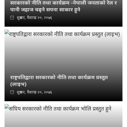
सरकारको नीति तथा कार्यक्रम -नेपाली जनताकाे रेल र
पानी जहाज चढ्ने सपना साकार हुने
शुक्रबार, वैशाख २०, २०७६
राष्ट्रपतिद्वारा सरकारको नीति तथा कार्यक्रम प्रस्तुत
(लाइभ)
शुक्रबार, वैशाख २०, २०७६