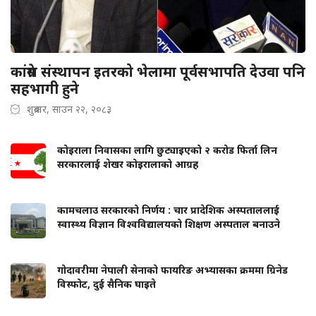
कांग्रेस संस्थापन इतरको भेलामा पूर्वसभापति देउवा पनि
सहभागी हुने
शुक्रबार, साउन २२, २०८३
कोइराला निवासका लागि छुट्याइएको २ करोड फिर्ता लिन
सरकारलाई शेखर कोइरालाको आग्रह
कामचलाउ सरकारको निर्णय : चार प्रादेशिक अस्पताललाई
स्वास्थ्य विज्ञान विश्वविद्यालयको शिक्षण अस्पताल बनाउने
गोदावरीमा नेपाली सेनाको फायरिङ अभ्यासका क्रममा ग्रिनेड
विस्फोट, दुई सैनिक घाइते