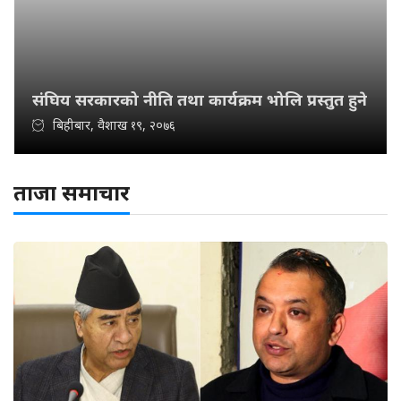
संघिय सरकारको नीति तथा कार्यक्रम भोलि प्रस्तुत हुने
बिहीबार, वैशाख १९, २०७६
ताजा समाचार