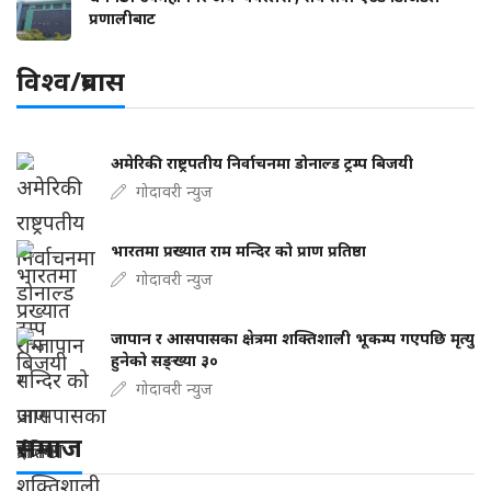
प्रणालीबाट
विश्व/प्रबास
अमेरिकी राष्ट्रपतीय निर्वाचनमा डोनाल्ड ट्रम्प बिजयी
गोदावरी न्युज
भारतमा प्रख्यात राम मन्दिर को प्राण प्रतिष्ठा
गोदावरी न्युज
जापान र आसपासका क्षेत्रमा शक्तिशाली भूकम्प गएपछि मृत्यु
हुनेको सङ्ख्या ३०
गोदावरी न्युज
समाज