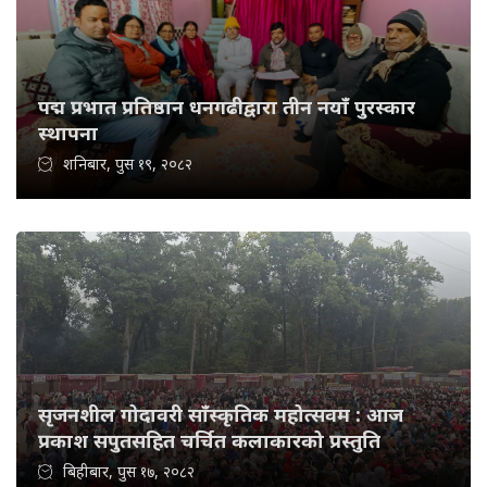
पद्म प्रभात प्रतिष्ठान धनगढीद्वारा तीन नयाँ पुरस्कार
स्थापना
शनिबार, पुस १९, २०८२
सृजनशील गोदावरी साँस्कृतिक महोत्सवम : आज
प्रकाश सपुतसहित चर्चित कलाकारको प्रस्तुति
बिहीबार, पुस १७, २०८२