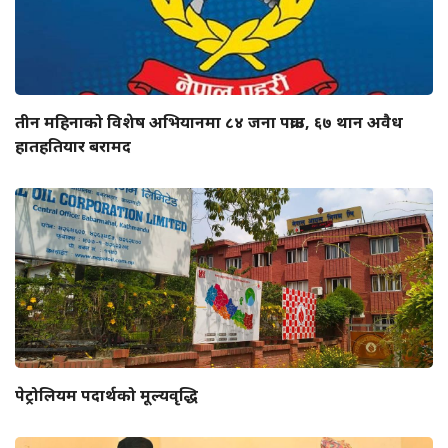
तीन महिनाको विशेष अभियानमा ८४ जना पक्राउ, ६७ थान अवैध
हातहतियार बरामद
पेट्रोलियम पदार्थको मूल्यवृद्धि