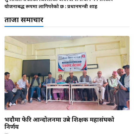
योजनाबद्ध रूपमा लागिपरेको छ : प्रधानमन्त्री शाह
ताजा समाचार
भदौमा फेरि आन्दोलनमा उत्रने शिक्षक महासंघको
निर्णय