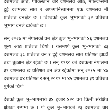
दशमलव आठ, पाकिस्तान चार दशमलव आठ, माल्दिभ्समा
दुई दशमलव सात र अफगानिस्तानमा एक दशमलव नौ
प्रतिशत वनक्षेत्र छ । विश्वको कूल भूभागको ३२ प्रतिशत
भूभाग वनले ढाकेको छ ।
सन् २०२४ मा नेपालको वन क्षेत्र कूल भू–भागको ४६ दशमलव
शून्य आठ प्रतिशत थियो । यसमध्ये कूल भू–भागको ४३
दशमलव ३८ प्रतिशत वन र दुई दशमलव सात प्रतिशत झाडी
तथा बुट्यान क्षेत्र रहेको छ । सन् १९९० को दशकमा नेपालमा
३९ दशमलव छ प्रतिशत वन क्षेत्र रहेकोमा सन् २०१५ मा ४४
दशमलव ७४ प्रतिशत र सन् २०१९ मा ४५ दशमलव ३१ प्रतिशत
पुगेको थियो ।
देशको कूल भू–भागमध्ये ३४ हजार ४२० वर्ग किमी संरक्षित
क्षेत्रका रूपमा छ । यो कूल भू–भागको २३ दशमलव चार