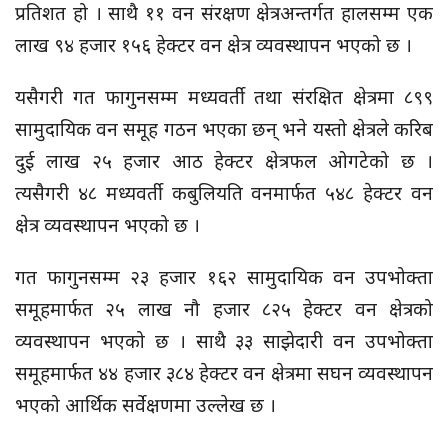
प्रतिशत हो । साथै ११ वन संरक्षण क्षेत्रअन्तर्गत हालसम्म एक
लाख ९४ हजार १५६ हेक्टर वन क्षेत्र व्यवस्थापन भएको छ ।
यसैगरी गत फागुनसम्म मध्यवर्ती तथा संरक्षित क्षेत्रमा ८९९
सामुदायिक वन समूह गठन भएका छन् भने यस्तो क्षेत्रले करिब
दुई लाख २५ हजार आठ हेक्टर क्षेत्रफल ओगटेको छ ।
त्यसैगरी ४८ मध्यवर्ती कबुलियति वनमार्फत ५४८ हेक्टर वन
क्षेत्र व्यवस्थापन भएको छ ।
गत फागुनसम्म २३ हजार १६२ सामुदायिक वन उपभोक्ता
समूहमार्फत २५ लाख नौ हजार ८२५ हेक्टर वन क्षेत्रको
व्यवस्थापन भएको छ । साथै ३३ साझेदारी वन उपभोक्ता
समूहमार्फत ४४ हजार ३८४ हेक्टर वन क्षेत्रमा सघन व्यवस्थापन
भएको आर्थिक सर्वेक्षणमा उल्लेख छ ।