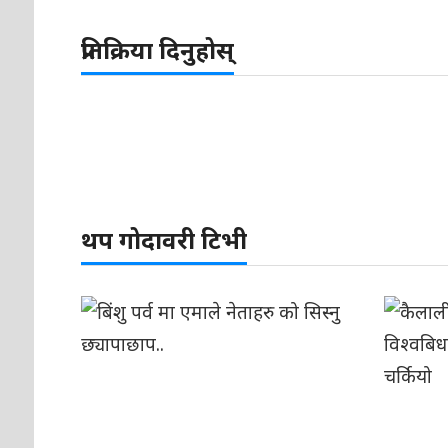
प्रतिक्रिया दिनुहोस्
थप गोदावरी टिभी