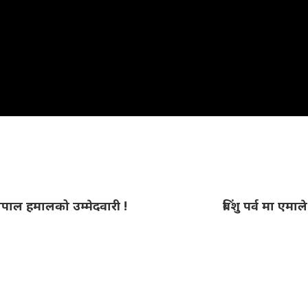
पाल हमालको उम्मेदवारी !
बिंशु पर्व मा एमा