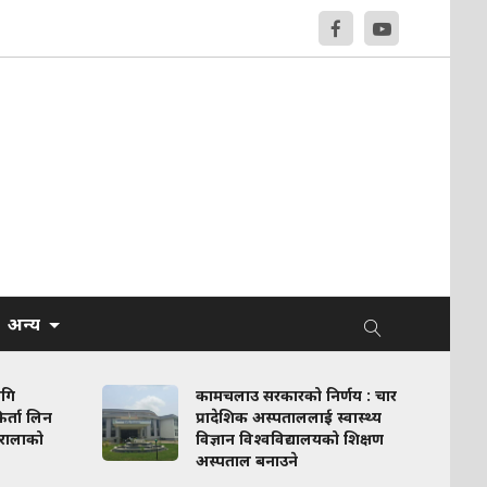
अन्य
कामचलाउ सरकारको निर्णय : चार
िन
प्रादेशिक अस्पताललाई स्वास्थ्य
ो
विज्ञान विश्वविद्यालयको शिक्षण
अस्पताल बनाउने