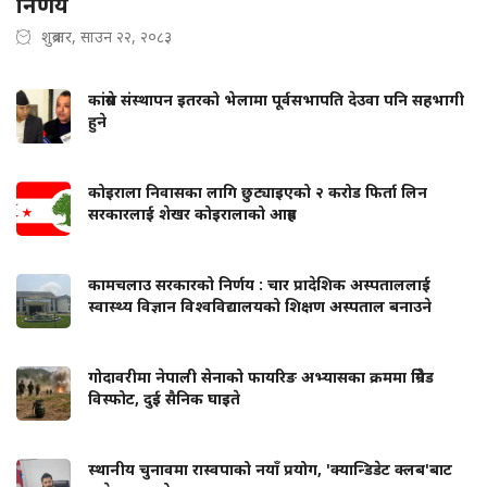
निर्णय
शुक्रबार, साउन २२, २०८३
कांग्रेस संस्थापन इतरको भेलामा पूर्वसभापति देउवा पनि सहभागी
हुने
कोइराला निवासका लागि छुट्याइएको २ करोड फिर्ता लिन
सरकारलाई शेखर कोइरालाको आग्रह
कामचलाउ सरकारको निर्णय : चार प्रादेशिक अस्पताललाई
स्वास्थ्य विज्ञान विश्वविद्यालयको शिक्षण अस्पताल बनाउने
गोदावरीमा नेपाली सेनाको फायरिङ अभ्यासका क्रममा ग्रिनेड
विस्फोट, दुई सैनिक घाइते
स्थानीय चुनावमा रास्वपाको नयाँ प्रयोग, 'क्यान्डिडेट क्लब'बाट