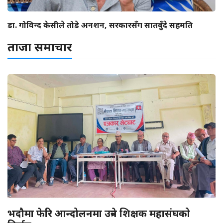
डा. गोविन्द केसीले तोडे अनशन, सरकारसँग सातबुँदे सहमति
ताजा समाचार
भदौमा फेरि आन्दोलनमा उत्रने शिक्षक महासंघको