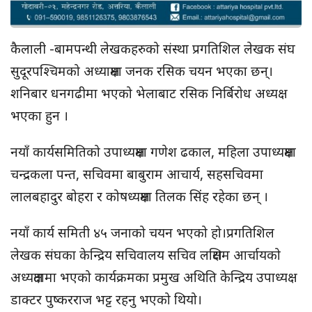
कैलाली -बामपन्थी लेखकहरुको संस्था प्रगतिशिल लेखक संघ
सुदूरपश्चिमको अध्याक्षमा जनक रसिक चयन भएका छन्।
शनिबार धनगढीमा भएको भेलाबाट रसिक निर्बिरोध अध्यक्ष
भएका हुन ।
नयाँ कार्यसमितिको उपाध्यक्षमा गणेश ढकाल, महिला उपाध्यक्षमा
चन्द्रकला पन्त, सचिवमा बाबुराम आचार्य, सहसचिवमा
लालबहादुर बोहरा र कोषध्यक्षमा तिलक सिंह रहेका छन् ।
नयाँ कार्य समिती ४५ जनाको चयन भएको हो।प्रगतिशिल
लेखक संघका केन्द्रिय सचिवालय सचिव लक्षिराम आर्चायको
अध्यक्षतामा भएको कार्यक्रमका प्रमुख अथिति केन्द्रिय उपाध्यक्ष
डाक्टर पुष्करराज भट्ट रहनु भएको थियो।