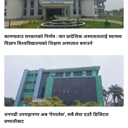
कामचलाउ सरकारको निर्णय : चार प्रादेशिक अस्पताललाई स्वास्थ्य
विज्ञान विश्वविद्यालयको शिक्षण अस्पताल बनाउने
धनगढी उपमहानगर अब ‘पेपरलेस’, सबै सेवा एउटै डिजिटल
प्रणालीबाट