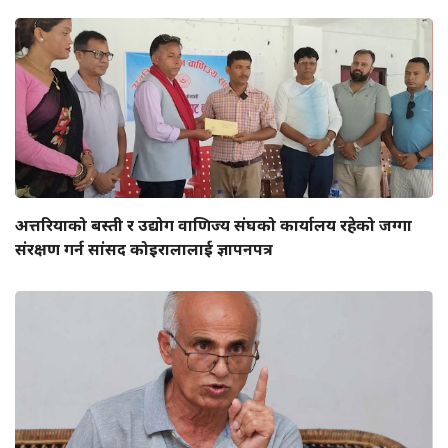
अत्तरियाको बस्ती र उद्योग वाणिज्य संघको कार्यालय रहेको जग्गा
संरक्षण गर्न सांसद कोइरालालाई ज्ञापनपत्र