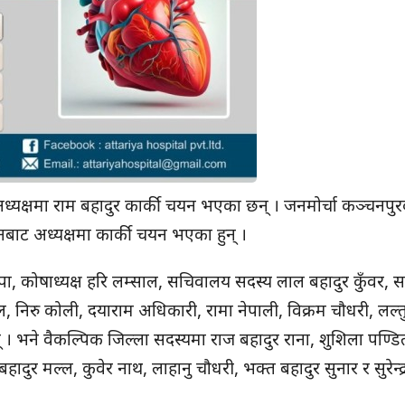
 अध्यक्षमा राम बहादुर कार्की चयन भएका छन् । जनमोर्चा कञ्चनपु
नबाट अध्यक्षमा कार्की चयन भएका हुन् ।
पा, कोषाध्यक्ष हरि लम्साल, सचिवालय सदस्य लाल बहादुर कुँवर, स
ाल, निरु कोली, दयाराम अधिकारी, रामा नेपाली, विक्रम चौधरी, लल्तु
 । भने वैकल्पिक जिल्ला सदस्यमा राज बहादुर राना, शुशिला पण्डित,
दुर मल्ल, कुवेर नाथ, लाहानु चौधरी, भक्त बहादुर सुनार र सुरेन्द