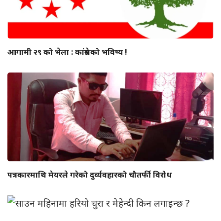
आगामी २९ को भेला : कांग्रेसको भविष्य !
पत्रकारमाथि मेयरले गरेको दुर्व्यवहारको चौतर्फी विरोध