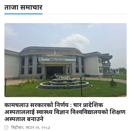
ताजा समाचार
कामचलाउ सरकारको निर्णय : चार प्रादेशिक
अस्पताललाई स्वास्थ्य विज्ञान विश्वविद्यालयको शिक्षण
अस्पताल बनाउने
बिहीबार, साउन २१, २०८३