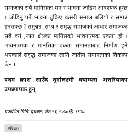
समाजका सबै मानिसका मन र भावना जोडिन आवश्यक हुन्छ
। जोडिनु पर्ने भावना टुक्रिए कसरी समाज बलियो र सम्पन्न
हुनसक्छ ? समुन्नत ,सभ्य र समृद्ध समाजको आधार समाजका
सबै वर्ग ,जात क्षेत्रका मानिसको भावनात्मक एकता हो ।
भावनात्मक र मानसिक एकता समानताबाट निर्माण हुने
भएकाले संवृद्ध समाजका लागि जातीय समानताको विकल्प
छैन ।
पदम प्रकाश साउँद दुर्गालक्ष्मी क्याम्पस अत्तरियाका
उपप्रध्यापक हुन्
प्रकाशित मिति: बुधबार, जेठ २१, २०७७
१९:४८
#बिचार