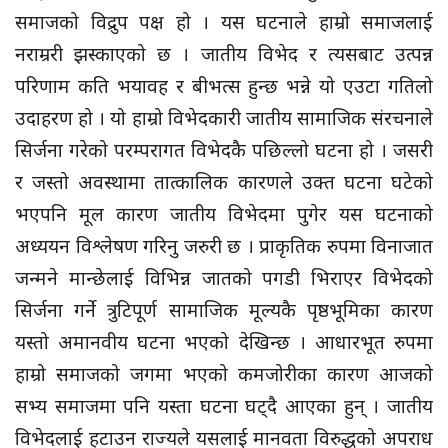
समाजको विद्रुप पक्ष हो । यस घटनाले हाम्रो समाजलाई
नराम्ररी झस्काएको छ । जातीय विभेद र त्यसबाट उत्पन्न
परिणाम कति भयावह र बीभत्स हुन्छ भन्ने यो एउटा गतिलो
उदाहरण हो । यो हाम्रो विभेदकारी जातीय सामाजिक संरचनाले
सिर्जना गरेको परम्परागत विभेदकै पछिल्लो घटना हो । जसरी
र जस्तो अवस्थामा तात्कालिक कारणले उक्त घटना घटेको
भएपनि मूल कारण जातीय विभेदमा पुगेर यस घटनाको
अध्ययन विश्लेषण गरिनु जरुरी छ । प्राकृतिक रुपमा विनाजात
जन्मने मान्छेलाई विभिन्न जातको पगडी भिराएर विभेदको
सिर्जना गर्ने त्रुटिपूर्ण सामाजिक मूल्यकै पृष्ठभूमिका कारण
यस्तो अमानवीय घटना भएको देखिन्छ । आधारभूत रुपमा
हाम्रो समाजको जगमा भएको कमजोरीका कारण आजको
सभ्य समाजमा पनि यस्ता घटना घट्दै आएका हुन् । जातीय
विभेदलाई हटाउन राज्यले यसलाई मानवता विरुद्धको अपराध