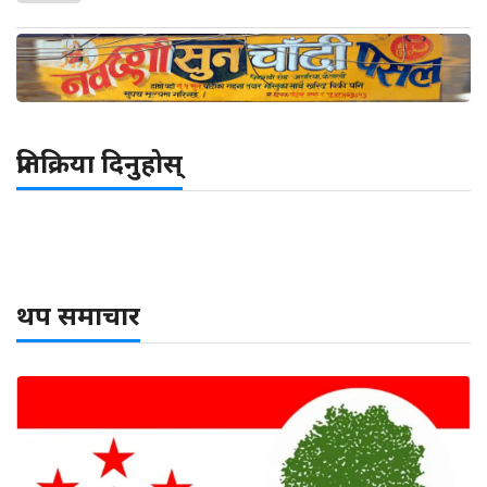
प्रतिक्रिया दिनुहोस्
थप समाचार