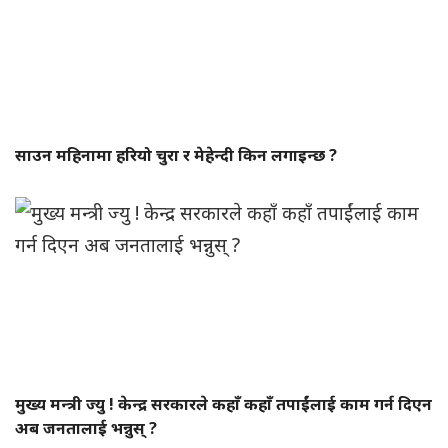
साउन महिनामा हरियो चुरा र मेहेन्दी किन लगाइन्छ ?
मुख्य मन्त्री ज्यु ! केन्द्र सरकारले कहाँ कहाँ तपाईंलाई काम गर्न दिएन
अब जनतालाई भन्नुस् ?