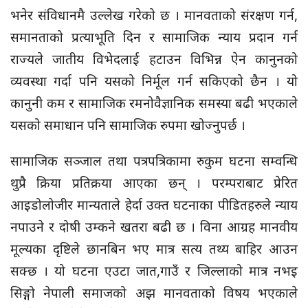
भनेर संविधानमै उल्लेख गरेको छ । मानवताको संरक्षण गर्न,
समानताको प्रत्याभूति दिन र सामाजिक न्याय प्रदान गर्न
राज्यले जातीय विभेदलाई हटाउन विभिन्न ऐन कानुनको
व्यवस्था गर्दा पनि यसको निर्मूल गर्न सकिएको छैन । यो
कानुनी कम र सामाजिक रमनोवैज्ञानिक समस्या बढी भएकाले
यसको समाधान पनि सामाजिक रुपमा खोज्नुपर्छ ।
सामाजिक सञ्जाल तथा पत्रपत्रिकामा रुकुम घटना सम्वन्धि
थुप्रै क्रिया प्रतिक्रया आएका छन् । परम्पराबाट प्रेरित
आइडोलोजीर मान्यताले हेर्दा उक्त घटनाका पीडितहरुले न्याय
नपाउने र दोषी उम्कने खतरा बढी छ । विना आग्रह मानवीय
मूल्यका दृष्टिले छानबिन भए मात्र सत्य तथ्य बाहिर आउन
सक्छ । यो घटना एउटा जात,गाउँ र जिल्लाको मात्र नभइ
सिङ्गो नेपाली समाजको अझ मानवताको विषय भएकाले