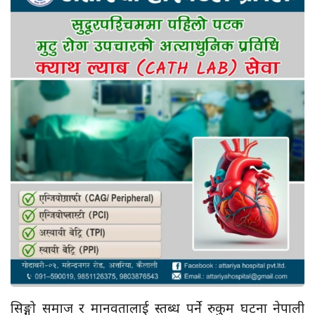
सिङ्गो समाज र मानवतालाई स्तब्ध पर्ने रुकुम घटना नेपाली