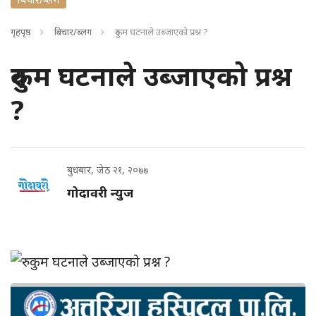
गृहपृष्ठ
बिचार/ब्लग
रुकुम घटनाले उब्जाएको प्रश्न ?
रुकुम घटनाले उब्जाएको प्रश्न
?
बुधबार, जेठ २१, २०७७
गोदावरी न्युज