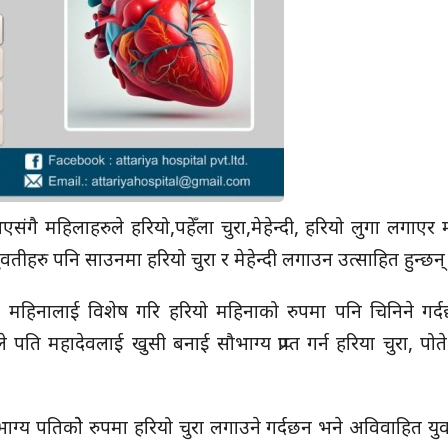
 भएसंगै महिलाहरुले हरियो,पहेँला चुरा,मेहेन्दी, हरियो लुगा लगाएर
तीहरु पनि साउनमा हरियो चुरा र मेहेन्दी लगाउन उत्साहित हुन्छन्
महिनालाई विशेष गरि हरियो महिनाको रुपमा पनि चिनिने गर्दछ 
े पति महादेवलाई खुसी बनाई सौभाग्य प्राप्त गर्न हरिया चुरा, पोत
भाग्य पतिकोे रुपमा हरियो चुरा लगाउने गर्दछन भने अविवाहित यु