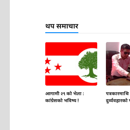
थप समाचार
आगामी २९ को भेला :
पत्रकारमाथि 
कांग्रेसको भविष्य !
दुर्व्यवहारको