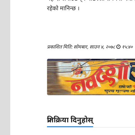
रहेको मानिन्छ ।
प्रकाशित मिति: सोमबार, साउन ४, २०७८
१५:४०
प्रतिक्रिया दिनुहोस्