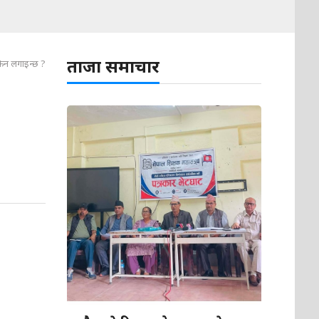
ताजा समाचार
 किन लगाइन्छ ?