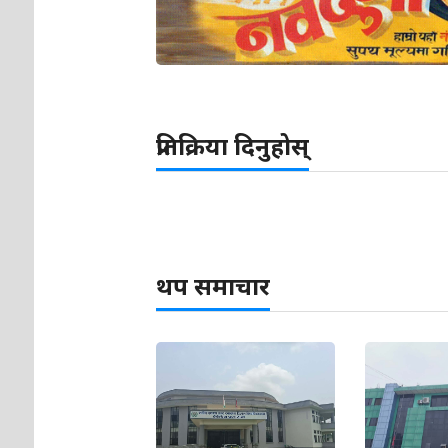
प्रतिक्रिया दिनुहोस्
थप समाचार