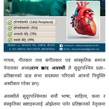
गायक, गीतकार तथा संगीतकार एवं सांस्कृतिक समाज
नेपालका अध्यक्ष
राम प्रसाद अवस्थी
ले सुदूरपश्चिम प्रज्ञा–
प्रतिष्ठानको प्राज्ञ सभा सदस्यमा गरिएको आफ्नो नियुक्ति
अस्वीकार गरेका छन्।
अवस्थीले सुदूरपश्चिमका सयौं भाषा, साहित्य, कला र
संस्कृतिका स्रष्टाहरूलाई ओझेलमा पारेर प्रतिष्ठानको नेतृत्वमा