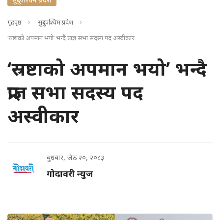
गृहपृष्ठ
सुदुरपश्चिम प्रदेश
‘स्रष्टाको अपमान भयो’ भन्दै प्राज्ञ सभा सदस्य पद अस्वीकार
‘स्रष्टाको अपमान भयो’ भन्दै
प्राज्ञ सभा सदस्य पद
अस्वीकार
बुधबार, जेठ २०, २०८३
गोदावरी न्युज