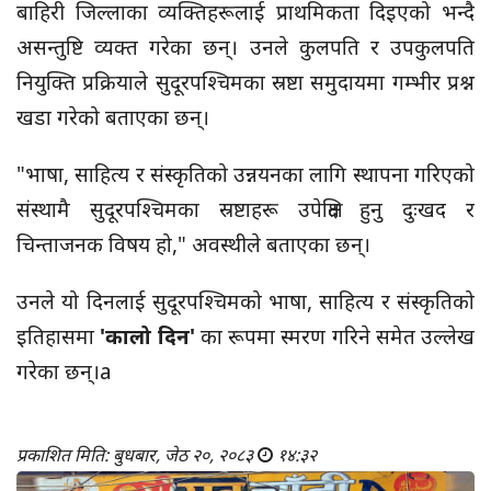
बाहिरी जिल्लाका व्यक्तिहरूलाई प्राथमिकता दिइएको भन्दै
असन्तुष्टि व्यक्त गरेका छन्। उनले कुलपति र उपकुलपति
नियुक्ति प्रक्रियाले सुदूरपश्चिमका स्रष्टा समुदायमा गम्भीर प्रश्न
खडा गरेको बताएका छन्।
"भाषा, साहित्य र संस्कृतिको उन्नयनका लागि स्थापना गरिएको
संस्थामै सुदूरपश्चिमका स्रष्टाहरू उपेक्षित हुनु दुःखद र
चिन्ताजनक विषय हो," अवस्थीले बताएका छन्।
उनले यो दिनलाई सुदूरपश्चिमको भाषा, साहित्य र संस्कृतिको
इतिहासमा
'कालो दिन'
का रूपमा स्मरण गरिने समेत उल्लेख
गरेका छन्।a
प्रकाशित मिति: बुधबार, जेठ २०, २०८३
१४:३२