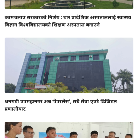
कामचलाउ सरकारको निर्णय : चार प्रादेशिक अस्पताललाई स्वास्थ्य
विज्ञान विश्वविद्यालयको शिक्षण अस्पताल बनाउने
धनगढी उपमहानगर अब ‘पेपरलेस’, सबै सेवा एउटै डिजिटल
प्रणालीबाट