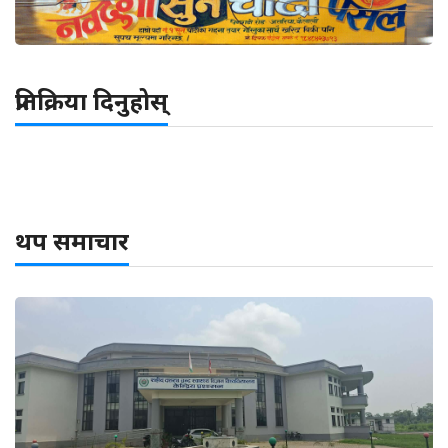
प्रतिक्रिया दिनुहोस्
थप समाचार