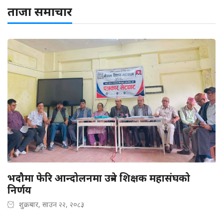
ताजा समाचार
भदौमा फेरि आन्दोलनमा उत्रने शिक्षक महासंघको
निर्णय
शुक्रबार, साउन २२, २०८३