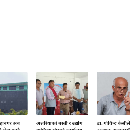
हानगर अब
अत्तरियाको बस्ती र उद्योग
डा. गोविन्द केसीले