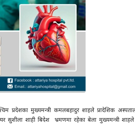
िम प्रदेशका मुख्यमन्त्री कमलबहादुर शाहले प्रादेशिक अस्पता
र सुशीला शाही बिदेश भ्रमणमा रहेका बेला मुख्यमन्त्री शाहले 