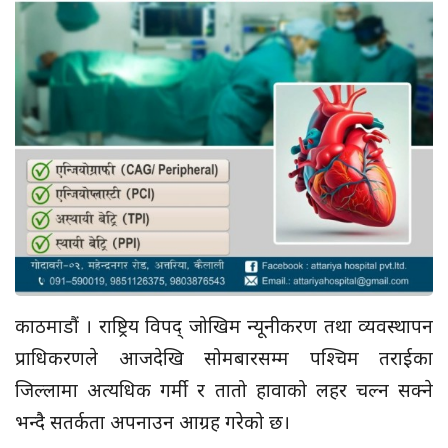
काठमाडौं । राष्ट्रिय विपद् जोखिम न्यूनीकरण तथा व्यवस्थापन
प्राधिकरणले आजदेखि सोमबारसम्म पश्चिम तराईका
जिल्लामा अत्यधिक गर्मी र तातो हावाको लहर चल्न सक्ने
भन्दै सतर्कता अपनाउन आग्रह गरेको छ।