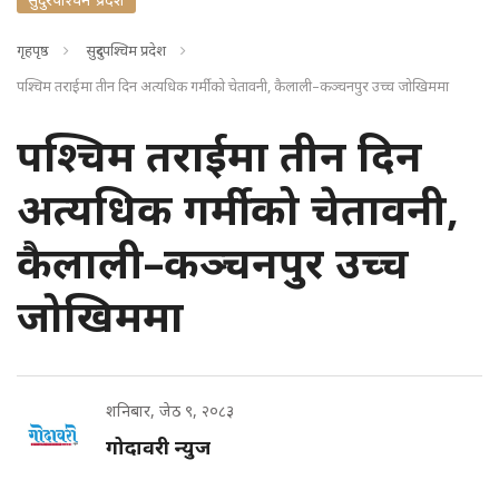
गृहपृष्ठ
सुदुरपश्चिम प्रदेश
पश्चिम तराईमा तीन दिन अत्यधिक गर्मीको चेतावनी, कैलाली–कञ्चनपुर उच्च जोखिममा
पश्चिम तराईमा तीन दिन
अत्यधिक गर्मीको चेतावनी,
कैलाली–कञ्चनपुर उच्च
जोखिममा
शनिबार, जेठ ९, २०८३
गोदावरी न्युज