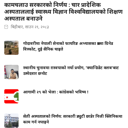
कामचलाउ सरकारको निर्णय : चार प्रादेशिक
अस्पताललाई स्वास्थ्य विज्ञान विश्वविद्यालयको शिक्षण
अस्पताल बनाउने
बिहीबार, साउन २१, २०८३
गोदावरीमा नेपाली सेनाको फायरिङ अभ्यासका क्रममा ग्रिनेड
विस्फोट, दुई सैनिक घाइते
स्थानीय चुनावमा रास्वपाको नयाँ प्रयोग, 'क्यान्डिडेट क्लब'बाट
उम्मेदवार छनोट
आगामी २९ को भेला : कांग्रेसको भविष्य !
सेती अस्पतालको निर्णय: सरकारी ड्युटी छाडेर निजी क्लिनिकमा
काम गर्न नपाइने