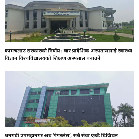
कामचलाउ सरकारको निर्णय : चार प्रादेशिक अस्पताललाई स्वास्थ्य
विज्ञान विश्वविद्यालयको शिक्षण अस्पताल बनाउने
धनगढी उपमहानगर अब ‘पेपरलेस’, सबै सेवा एउटै डिजिटल