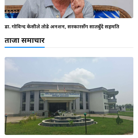
डा. गोविन्द केसीले तोडे अनशन, सरकारसँग सातबुँदे सहमति
ताजा समाचार