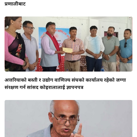
प्रणालीबाट
अत्तरियाको बस्ती र उद्योग वाणिज्य संघको कार्यालय रहेको जग्गा
संरक्षण गर्न सांसद कोइरालालाई ज्ञापनपत्र