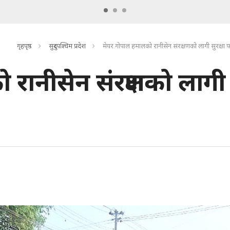
गृहपृष्ठ
सुदुरपश्चिम प्रदेश
मेयर गोपाल हमालको रानीसेन संरक्षणको लागी सुरक्षा फ
रानीसेन संरक्षणको लागी