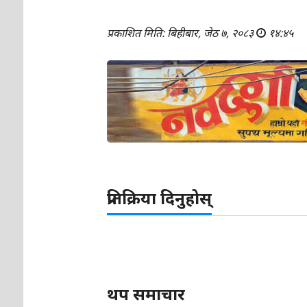
प्रकाशित मिति: बिहीबार, जेठ ७, २०८३
१४:४५
प्रतिक्रिया दिनुहोस्
थप समाचार