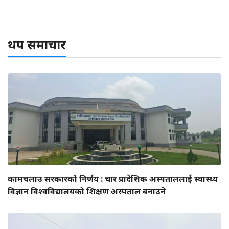
थप समाचार
कामचलाउ सरकारको निर्णय : चार प्रादेशिक अस्पताललाई स्वास्थ्य
विज्ञान विश्वविद्यालयको शिक्षण अस्पताल बनाउने