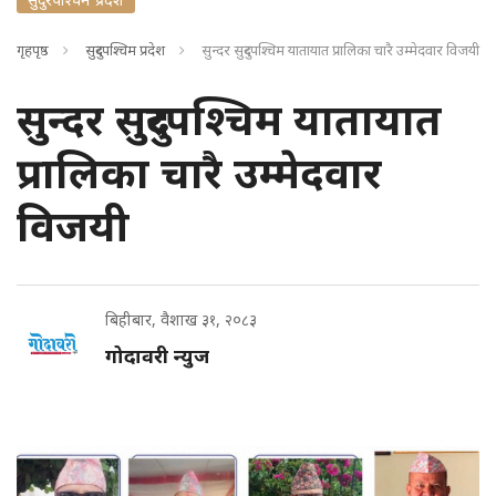
गृहपृष्ठ
सुदुरपश्चिम प्रदेश
सुन्दर सुदुरपश्चिम यातायात प्रालिका चारै उम्मेदवार विजयी
सुन्दर सुदुरपश्चिम यातायात
प्रालिका चारै उम्मेदवार
विजयी
बिहीबार, वैशाख ३१, २०८३
गोदावरी न्युज