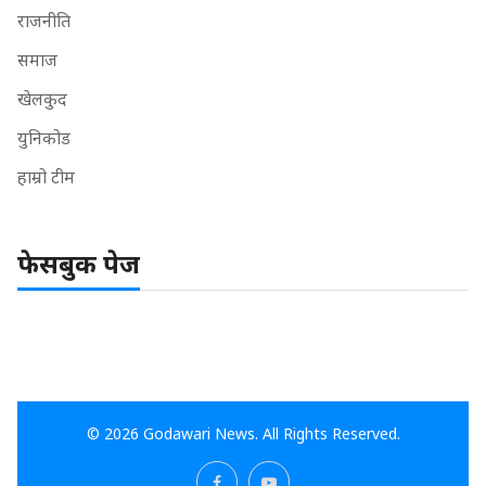
राजनीति
समाज
खेलकुद
युनिकोड
हाम्रो टीम
फेसबुक पेज
© 2026 Godawari News. All Rights Reserved.