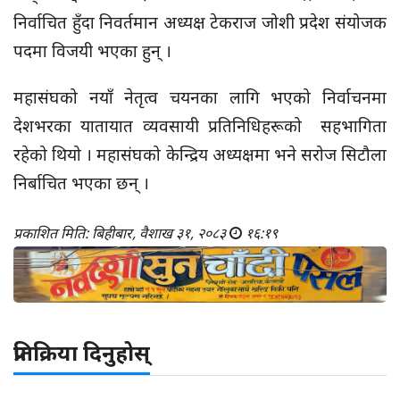
निर्वाचित हुँदा निवर्तमान अध्यक्ष टेकराज जोशी प्रदेश संयोजक
पदमा विजयी भएका हुन् ।
महासंघको नयाँ नेतृत्व चयनका लागि भएको निर्वाचनमा
देशभरका यातायात व्यवसायी प्रतिनिधिहरूको सहभागिता
रहेको थियो । महासंघको केन्द्रिय अध्यक्षमा भने सरोज सिटौला
निर्बाचित भएका छन् ।
प्रकाशित मिति: बिहीबार, वैशाख ३१, २०८३
१६:१९
प्रतिक्रिया दिनुहोस्