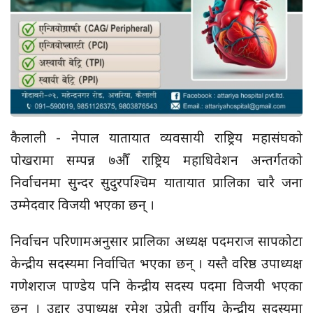
कैलाली - नेपाल यातायात व्यवसायी राष्ट्रिय महासंघको
पोखरामा सम्पन्न ७औँ राष्ट्रिय महाधिवेशन अन्तर्गतको
निर्वाचनमा सुन्दर सुदुरपश्चिम यातायात प्रालिका चारै जना
उम्मेदवार विजयी भएका छन् ।
निर्वाचन परिणामअनुसार प्रालिका अध्यक्ष पदमराज सापकोटा
केन्द्रीय सदस्यमा निर्वाचित भएका छन् । यस्तै वरिष्ठ उपाध्यक्ष
गणेशराज पाण्डेय पनि केन्द्रीय सदस्य पदमा विजयी भएका
छन् । उद्दार उपाध्यक्ष रमेश उप्रेती वर्गीय केन्द्रीय सदस्यमा