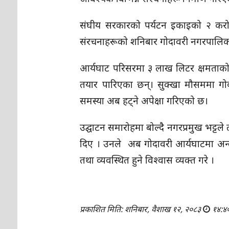
संघीय सरकारको पर्यटन इकाइको २ करोड 
संरचनाहरूको शनिबार गोदावरी नगरपालिकाका 
आर्यघाट परिसरमा ३ लाख लिटर क्षमताको पानी
तयार पारिएका छन्। सुक्खा मौसममा गोदाव
समस्या अब हट्ने अपेक्षा गरिएको छ।
उद्घाटन समारोहमा बोल्दै नगरप्रमुख भट्टले 
दिए । उनले अब गोदावरी आर्यघाटमा अन्त्
तथा व्यवस्थित हुने विश्वास व्यक्त गरे ।
प्रकाशित मिति: शनिबार, वैशाख १२, २०८३
१४:४