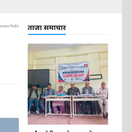
ताजा समाचार
ंरचना निर्माण