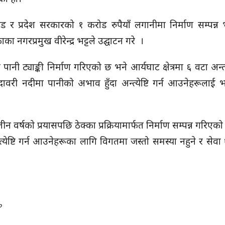
र प्रदेश सरकारको १ करोड रुपैयाँ लगानीमा निर्माण सम्पन्न
नगरप्रमुख वीरेन्द्र भट्टले उद्घाटन गरे ।
 ट्याङ्की निर्माण गरिएको छ भने आर्यघाट क्षेत्रमा ६ वटा अन्त्ये
री नदीमा पानीको अभाव हुँदा अन्त्येष्टि गर्न आउनेहरूलाई भो
तीन वर्षको प्रयासपछि ठेक्का प्रक्रियामार्फत निर्माण सम्पन्न गरिए
येष्टि गर्न आउनेहरूका लागि विगतमा जस्तो समस्या नहुने र से
०