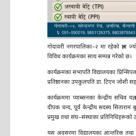
गोदावरी नगरपालिका–२ मा रहेको ज्ञान ज
विविध कार्यक्रमका साथ सम्पन्न गरेको छ।
कार्यक्रमका सभापति विद्यालयका प्रिन्सिप
प्रतिष्ठानका उपकुलपति डा. टिएन जोशी स
कार्यक्रममा प्याब्सनका केन्द्रीय सचिव यज्
दीपक चन्द, पूर्व केन्द्रीय सदस्य सिताराम
प्रमुख तथा संघ–संस्थाका प्रतिनिधिहरूको 
यस अवसरमा विद्यालयका आन्तरिक तथा अतिरिक