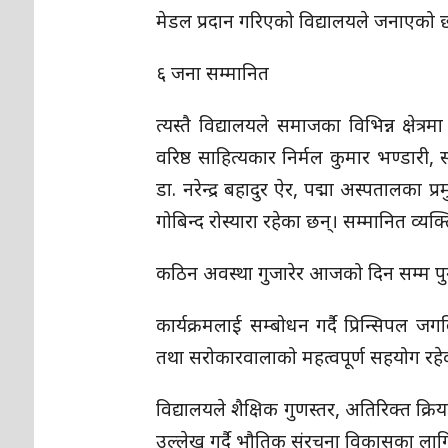
मेडल प्रदान गरिएको विद्यालयले जनाएको 
६ जना सम्मानित
त्यस्तै विद्यालयले समाजका विभिन्न क्षेत्र
वरिष्ठ साहित्यकार निर्मल कुमार भण्डारी,
डा. नरेन्द्र बहादुर ऐर, पद्मा अस्पतालका 
गोबिन्द रोस्यारा रहेका छन्। सम्मानित व्य
कठिन अवस्था गुजारेर आजको दिन सम्म पुग
कार्यक्रमलाई सम्बोधन गर्दै प्रिन्सिपल
तथा सरोकारवालाको महत्वपूर्ण सहयोग रह
विद्यालयले शैक्षिक गुणस्तर, अतिरिक्त क्रिय
उल्लेख गर्दै भौतिक संरचना विकासका ला