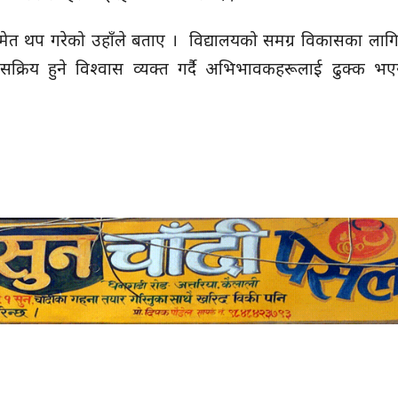
समेत थप गरेको उहाँले बताए । विद्यालयको समग्र विकासका लागि
्रिय हुने विश्वास व्यक्त गर्दै अभिभावकहरूलाई ढुक्क भ
।