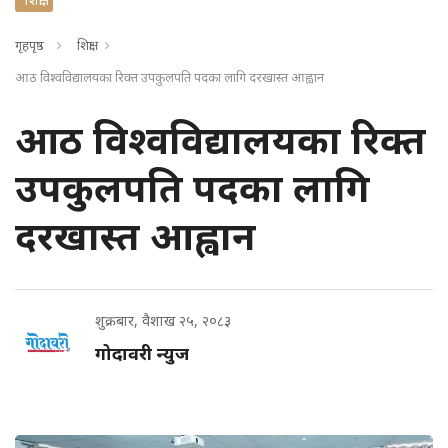
गृहपृष्ठ
शिक्षा
आठ विश्वविद्यालयका रिक्त उपकुलपति पदका लागि दरखास्त आह्वान
आठ विश्वविद्यालयका रिक्त
उपकुलपति पदका लागि
दरखास्त आह्वान
शुक्रबार, वैशाख २५, २०८३
गोदावरी न्युज