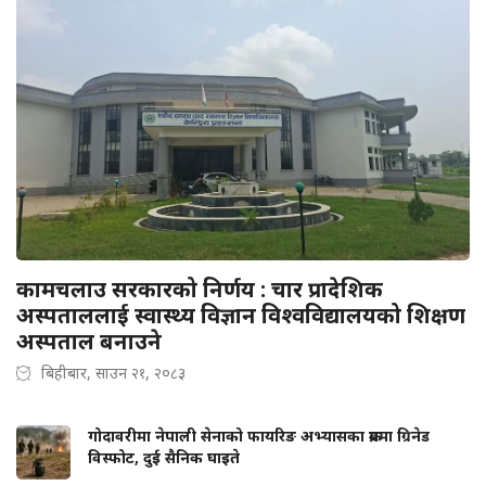
कामचलाउ सरकारको निर्णय : चार प्रादेशिक
अस्पताललाई स्वास्थ्य विज्ञान विश्वविद्यालयको शिक्षण
अस्पताल बनाउने
बिहीबार, साउन २१, २०८३
गोदावरीमा नेपाली सेनाको फायरिङ अभ्यासका क्रममा ग्रिनेड
विस्फोट, दुई सैनिक घाइते