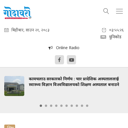
बिहीबार, साउन २१, २०८३
०३:५५:२७
युनिकोड
Online Radio
कामचलाउ सरकारको निर्णय : चार प्रादेशिक अस्पताललाई
स्वास्थ्य विज्ञान विश्वविद्यालयको शिक्षण अस्पताल बनाउने
शिक्षा