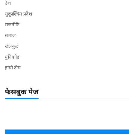
देश
सुदुरपश्चिम प्रदेश
राजनीति
समाज
खेलकुद
युनिकोड
हाम्रो टीम
फेसबुक पेज