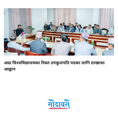
आठ विश्वविद्यालयका रिक्त उपकुलपति पदका लागि दरखास्त
आह्वान