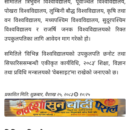
समितिले त्रिभुवन विश्वविद्यालय, पूर्वाञ्चल विश्वविद्यालय,
पोखरा विश्वविद्यालय, लुम्बिनी बौद्ध विश्वविद्यालय, कृषि तथा
वन विश्वविद्यालय, मध्यपश्चिम विश्वविद्यालय, सुदूरपश्चिम
विश्वविद्यालय र राजर्षि जनक विश्वविद्यालयको रिक्त
उपकुलपतिका लागि आवेदन माग गरेको हो।
समितिले ‘विभिन्न विश्वविद्यालयको उपकुलपति छनोट तथा
सिफारिससम्बन्धी एकीकृत कार्यविधि, २०८३’ शिक्षा, विज्ञान
तथा प्रविधि मन्त्रालयको ‘वेबसाइट’मा राखेको जनाएको छ।
प्रकाशित मिति: शुक्रबार, वैशाख २५, २०८३
१०:२५