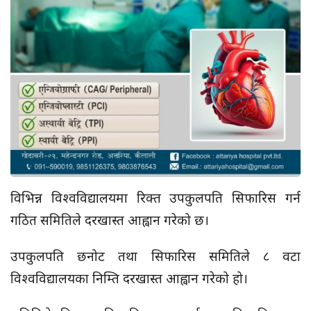
विभिन्न विश्वविद्यालयमा रिक्त उपकुलपति सिफारिस गर्न
गठित समितिले दरखास्त आह्वान गरेको छ।
उपकुलपति छनोट तथा सिफारिस समितिले ८ वटा
विश्वविद्यालयका निम्ति दरखास्त आह्वान गरेको हो।