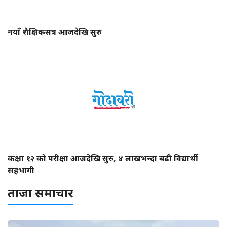
नयाँ शैक्षिकसत्र आजदेखि सुरु
कक्षा १२ को परीक्षा आजदेखि सुरु, ४ लाखभन्दा बढी विद्यार्थी
सहभागी
ताजा समाचार