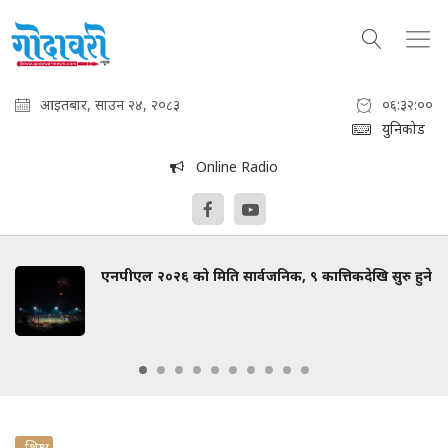
आइतबार, साउन २४, २०८३
०६:३२:०१
युनिकोड
Online Radio
एनपीएल २०२६ को मिति सार्वजनिक, ९ कात्तिकदेखि सुरु हुने
शिक्षा