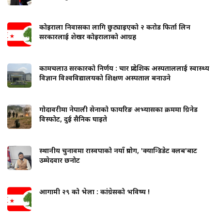
कोइराला निवासका लागि छुट्याइएको २ करोड फिर्ता लिन
सरकारलाई शेखर कोइरालाको आग्रह
कामचलाउ सरकारको निर्णय : चार प्रादेशिक अस्पताललाई स्वास्थ्य
विज्ञान विश्वविद्यालयको शिक्षण अस्पताल बनाउने
गोदावरीमा नेपाली सेनाको फायरिङ अभ्यासका क्रममा ग्रिनेड
विस्फोट, दुई सैनिक घाइते
स्थानीय चुनावमा रास्वपाको नयाँ प्रयोग, 'क्यान्डिडेट क्लब'बाट
उम्मेदवार छनोट
आगामी २९ को भेला : कांग्रेसको भविष्य !