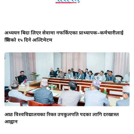
अध्ययन बिदा लिएर सेवामा नफर्किएका प्राध्यापक–कर्मचारीलाई
त्रिविको १५ दिने अल्टिमेटम
आठ विश्वविद्यालयका रिक्त उपकुलपति पदका लागि दरखास्त
आह्वान