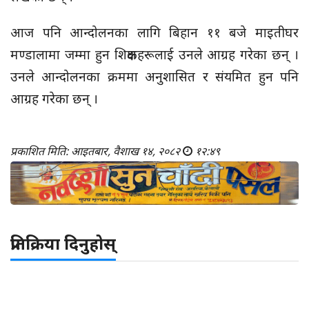
आज पनि आन्दोलनका लागि बिहान ११ बजे माइतीघर
मण्डालामा जम्मा हुन शिक्षकहरूलाई उनले आग्रह गरेका छन् ।
उनले आन्दोलनका क्रममा अनुशासित र संयमित हुन पनि
आग्रह गरेका छन् ।
प्रकाशित मिति: आइतबार, वैशाख १४, २०८२
१२:४९
प्रतिक्रिया दिनुहोस्