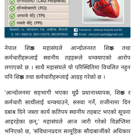
नेपाल शिक्षक महासंघले आन्दोलनरत शिक्षक तथा
कर्मचारीहरूलाई स्थानीय तहहरूले धम्क्याएको आरोप
लगाएको छ । साथै महासंघले यो परिस्थितिमा विचलित नहुन
पनि शिक्षक तथा कर्मचारीहरूलाई आग्रह गरेको छ ।
'आन्दोलनमा सहभागी भएका थुप्रै प्रधानाध्यापक, शिक्षक र
कर्मचारी साथीलाई धम्क्याउने, सरुवा गर्ने, राजीनामा दिन
दबाब दिने जस्ता कार्य कतिपय स्थानीय तहबाट भएको सूचना
आइरहेका छन्,' महासंघले आज जारी गरेको विज्ञप्तिमा
भनिएको छ, 'संविधानप्रदत्त सामूहिक सौदाबाजीको अधिकार