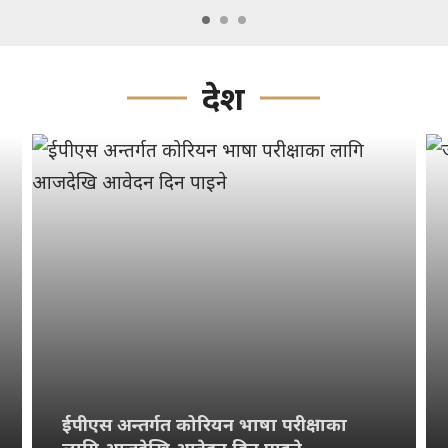
देश
ईपीएस अन्तर्गत कोरियन भाषा परीक्षाका