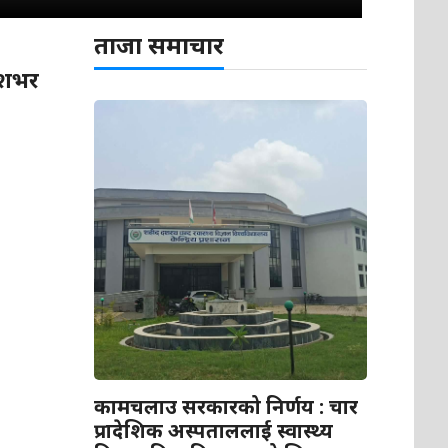
ताजा समाचार
देशभर
कामचलाउ सरकारको निर्णय : चार
प्रादेशिक अस्पताललाई स्वास्थ्य