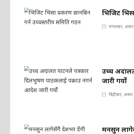
भिजिट भिसा
मंगलबार, असार
उच्च अदालत
जारी गर्यो
बिहीबार, असार
मनसुन लागेस