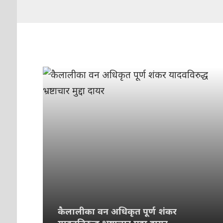
कैलालीका वन अधिकृत पूर्ण शंकर