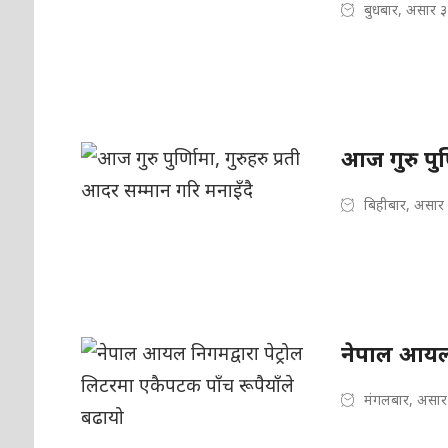
बुधबार, असार 
आज गुरु पुर्
बिहीबार, असार
नेपाल आयल न
मंगलबार, असार