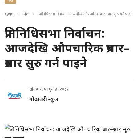
गृहपृष्ठ
देश
प्रतिनिधिसभा निर्वाचन: आजदेखि औपचारिक प्रचार–प्रसार सुरु गर्न पाइने
प्रतिनिधिसभा निर्वाचन:
आजदेखि औपचारिक प्रचार–
प्रसार सुरु गर्न पाइने
सोमबार, फागुन ४, २०८२
गोदावरी न्युज