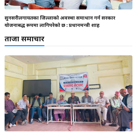
सुनसरीलगायतका जिल्लाको अवस्था समाधान गर्न सरकार
योजनाबद्ध रूपमा लागिपरेको छ : प्रधानमन्त्री शाह
ताजा समाचार