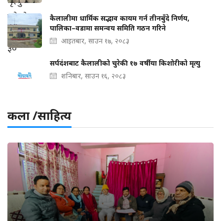
कैलालीमा धार्मिक सद्भाव कायम गर्न तीनबुँदे निर्णय,
पालिका–वडामा समन्वय समिति गठन गरिने
आइतबार, साउन १७, २०८३
सर्पदंशबाट कैलालीको चुरेकी १७ वर्षीया किशोरीको मृत्यु
शनिबार, साउन १६, २०८३
कला /साहित्य