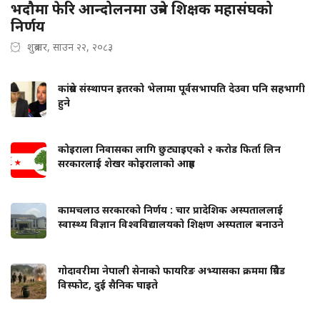
भदौमा फेरि आन्दोलनमा उत्रने शिक्षक महासंघको
निर्णय
शुक्रबार, साउन २२, २०८३
कांग्रेस संस्थापन इतरको भेलामा पूर्वसभापति देउवा पनि सहभागी
हुने
कोइराला निवासका लागि छुट्याइएको २ करोड फिर्ता लिन
सरकारलाई शेखर कोइरालाको आग्रह
कामचलाउ सरकारको निर्णय : चार प्रादेशिक अस्पताललाई
स्वास्थ्य विज्ञान विश्वविद्यालयको शिक्षण अस्पताल बनाउने
गोदावरीमा नेपाली सेनाको फायरिङ अभ्यासका क्रममा ग्रिनेड
विस्फोट, दुई सैनिक घाइते