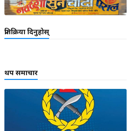
प्रतिक्रिया दिनुहोस्
थप समाचार