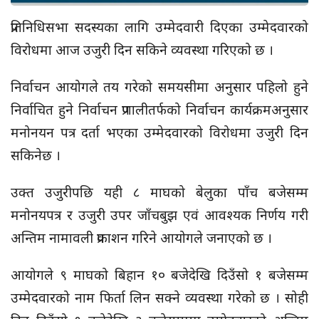
प्रतिनिधिसभा सदस्यका लागि उम्मेदवारी दिएका उम्मेदवारको
विरोधमा आज उजुरी दिन सकिने व्यवस्था गरिएको छ ।
निर्वाचन आयोगले तय गरेको समयसीमा अनुसार पहिलो हुने
निर्वाचित हुने निर्वाचन प्रणालीतर्फको निर्वाचन कार्यक्रमअनुसार
मनोनयन पत्र दर्ता भएका उम्मेदवारको विरोधमा उजुरी दिन
सकिनेछ ।
उक्त उजुरीपछि यही ८ माघको बेलुका पाँच बजेसम्म
मनोनयपत्र र उजुरी उपर जाँचबुझ एवं आवश्यक निर्णय गरी
अन्तिम नामावली प्रकाशन गरिने आयोगले जनाएको छ ।
आयोगले ९ माघको बिहान १० बजेदेखि दिउँसो १ बजेसम्म
उम्मेदवारको नाम फिर्ता लिन सक्ने व्यवस्था गरेको छ । सोही