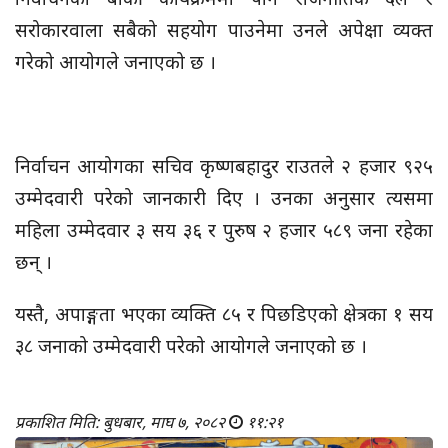
सरोकारवाला सबैको सहयोग पाउनेमा उनले अपेक्षा व्यक्त
गरेको आयोगले जनाएको छ ।
निर्वाचन आयोगका सचिव कृष्णबहादुर राउतले २ हजार ९२५
उम्मेदवारी परेको जानकारी दिए । उनका अनुसार त्यसमा
महिला उम्मेदवार ३ सय ३६ र पुरुष २ हजार ५८९ जना रहेका
छन् ।
यस्तै, अपाङ्गता भएका व्यक्ति ८५ र पिछडिएको क्षेत्रका १ सय
३८ जनाको उम्मेदवारी परेको आयोगले जनाएको छ ।
प्रकाशित मिति: बुधबार, माघ ७, २०८२
११:२१