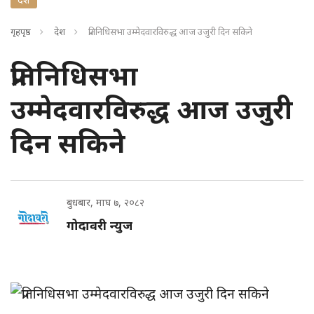
गृहपृष्ठ
देश
प्रतिनिधिसभा उम्मेदवारविरुद्ध आज उजुरी दिन सकिने
प्रतिनिधिसभा
उम्मेदवारविरुद्ध आज उजुरी
दिन सकिने
बुधबार, माघ ७, २०८२
गोदावरी न्युज