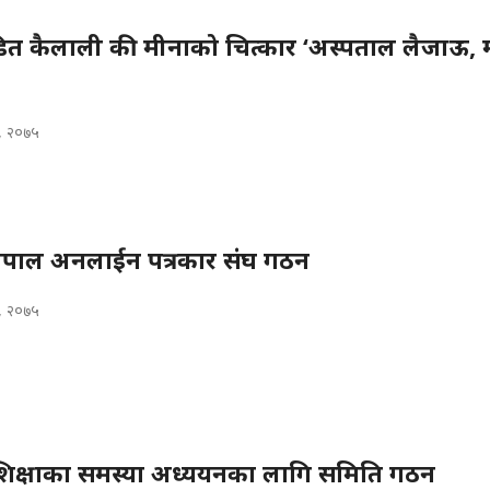
डित कैलाली की मीनाको चित्कार ‘अस्पताल लैजाऊ, म 
, २०७५
ेपाल अनलाईन पत्रकार संघ गठन
, २०७५
शिक्षाका समस्या अध्ययनका लागि समिति गठन