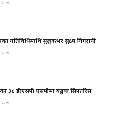
, २०७५
त्वका गतिविधिमाथि मुलुकभर सुक्ष्म निगरानी
, २०७५
रहरीका ३८ डीएसपी एसपीमा बढुवा सिफारिस
, २०७५