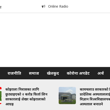
Online Radio
ड
राजनीति
समाज
खेलकुद
कोरोना अपडेट
अर्थ
कोइराला निवासका लागि
कामचलाउ सरकारको नि
छुट्याइएको २ करोड फिर्ता लिन
प्रादेशिक अस्पताललाई 
सरकारलाई शेखर कोइरालाको
विज्ञान विश्वविद्यालय
आग्रह
अस्पताल बनाउने