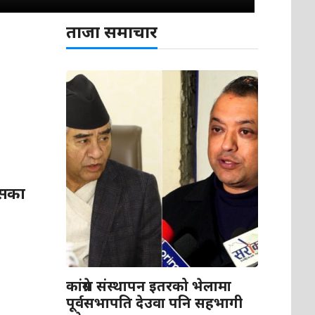
ताजा समाचार
ासका
कांग्रेस संस्थापन इतरको भेलामा
पूर्वसभापति देउवा पनि सहभागी