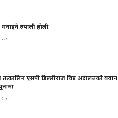
मनाइने रुपाली होली
, २०७५
 तत्कालिन एसपी डिल्लीराज विष्ट अदालतको बयान
ुनामा
, २०७५