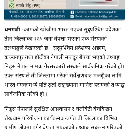
धनगढी -
कामको खोजीमा भारत गएका सुदूरपश्चिम प्रदेशका
तीन जिल्लाका १६५ जना बेपत्ता भएको एक संस्थाको
तत्थ्याङ्कले देखाएको छ । सुदूरपश्चिम प्रदेशका अछाम,
कञ्चनपुर तथा डोटीका नेपाली मजदुर बेपत्ता भएको तथ्याङ्क
निड्स नेपाल नामक गैरसरकारी संस्थाले सार्वजनिक गरेको हो।
उक्त संस्थाले ती जिल्लामा गरेको सर्वेक्षणबाट मजदूरीका लागि
भारत गएकामध्ये यति ठूलो सङ्ख्यामा मानिस हराएको तथ्याङ्क
सार्वजनिक गरेको हो ।
निड्स नेपालले सुरक्षित आप्रवासन र चेलीबेटी बेचबिखन
रोकथाम परियोजना कार्यक्रमअन्तर्गत ती जिल्लाका विभिन्न
ग्रामीण क्षेत्रमा पुगेर बेपत्ता भएकाको तथ्याङ्क सङ्कलन गरिएको