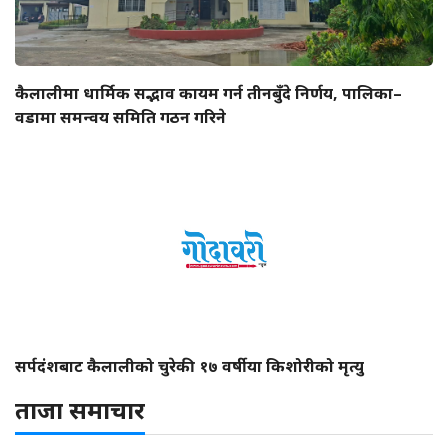
कैलालीमा धार्मिक सद्भाव कायम गर्न तीनबुँदे निर्णय, पालिका–
वडामा समन्वय समिति गठन गरिने
सर्पदंशबाट कैलालीको चुरेकी १७ वर्षीया किशोरीको मृत्यु
ताजा समाचार