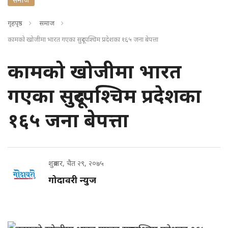
गृहपृष्ठ
समाज
कामको खोजीमा भारत गएका सुदूरपश्चिम प्रदेशका १६५ जना बेपत्ता
कामको खोजीमा भारत
गएका सुदूरपश्चिम प्रदेशका
१६५ जना बेपत्ता
शुक्रबार, चैत २९, २०७५
गोदावरी न्युज