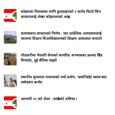
कोइराला निवासका लागि छुट्याइएको २ करोड फिर्ता लिन
सरकारलाई शेखर कोइरालाको आग्रह
कामचलाउ सरकारको निर्णय : चार प्रादेशिक अस्पताललाई
स्वास्थ्य विज्ञान विश्वविद्यालयको शिक्षण अस्पताल बनाउने
गोदावरीमा नेपाली सेनाको फायरिङ अभ्यासका क्रममा ग्रिनेड
विस्फोट, दुई सैनिक घाइते
स्थानीय चुनावमा रास्वपाको नयाँ प्रयोग, 'क्यान्डिडेट क्लब'बाट
उम्मेदवार छनोट
आगामी २९ को भेला : कांग्रेसको भविष्य !