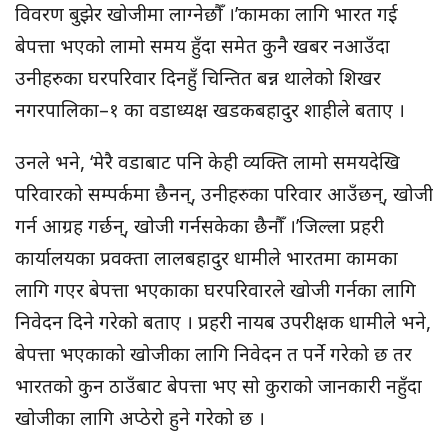
विवरण बुझेर खोजीमा लाग्नेछौँ ।’कामका लागि भारत गई
बेपत्ता भएको लामो समय हुँदा समेत कुनै खबर नआउँदा
उनीहरुका घरपरिवार दिनहुँ चिन्तित बन्न थालेको शिखर
नगरपालिका–१ का वडाध्यक्ष खडकबहादुर शाहीले बताए ।
उनले भने, ‘मेरै वडाबाट पनि केही व्यक्ति लामो समयदेखि
परिवारको सम्पर्कमा छैनन्, उनीहरुका परिवार आउँछन्, खोजी
गर्न आग्रह गर्छन्, खोजी गर्नसकेका छैनौँ ।’जिल्ला प्रहरी
कार्यालयका प्रवक्ता लालबहादुर धामीले भारतमा कामका
लागि गएर बेपत्ता भएकाका घरपरिवारले खोजी गर्नका लागि
निवेदन दिने गरेको बताए । प्रहरी नायब उपरीक्षक धामीले भने,
बेपत्ता भएकाको खोजीका लागि निवेदन त पर्ने गरेको छ तर
भारतको कुन ठाउँबाट बेपत्ता भए सो कुराको जानकारी नहुँदा
खोजीका लागि अप्ठेरो हुने गरेको छ ।