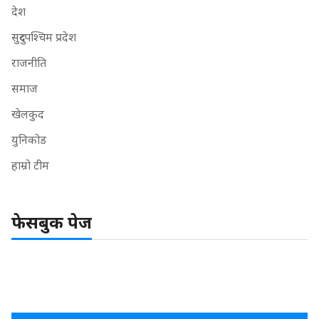
देश
सुदुरपश्चिम प्रदेश
राजनीति
समाज
खेलकुद
युनिकोड
हाम्रो टीम
फेसबुक पेज