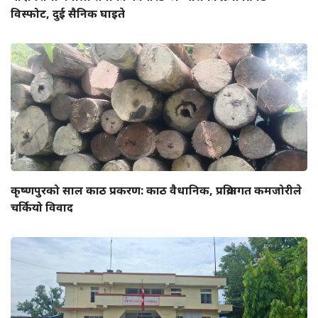
विस्फोट, दुई सैनिक घाइते
कृष्णपुरको साल काठ प्रकरण: काठ वैधानिक, प्रक्रियागत कमजोरीले
चर्कियो विवाद