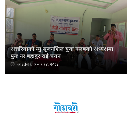
अत्तरियाको न्यु सृजनशिल युवा क्लबको अध्यक्षमा
पुनः नर बहादुर राई चयन
आइतबार, असार १४, २०८३