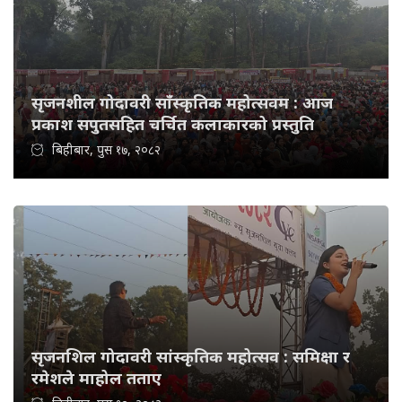
सृजनशील गोदावरी साँस्कृतिक महोत्सवम : आज
प्रकाश सपुतसहित चर्चित कलाकारको प्रस्तुति
बिहीबार, पुस १७, २०८२
सृजनशिल गोदावरी सांस्कृतिक महोत्सव : समिक्षा र
रमेशले माहोल तताए