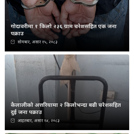
गोदावरीमा १ किलो २३६ ग्राम चरेशसहित एक जना
पक्राउ
सोमबार, असार १५, २०८३
कैलालीको अत्तरियामा २ किलोभन्दा बढी चरेशसहित
दुई जना पक्राउ
आइतबार, असार १४, २०८३