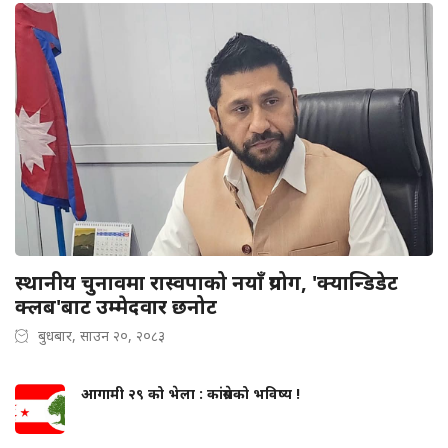
स्थानीय चुनावमा रास्वपाको नयाँ प्रयोग, 'क्यान्डिडेट
क्लब'बाट उम्मेदवार छनोट
बुधबार, साउन २०, २०८३
आगामी २९ को भेला : कांग्रेसको भविष्य !