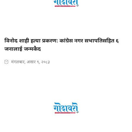
विनोद शाही हत्या प्रकरण: कांग्रेस नगर सभापतिसहित ६
जनालाई जन्मकैद
मंगलबार, असार ९, २०८३