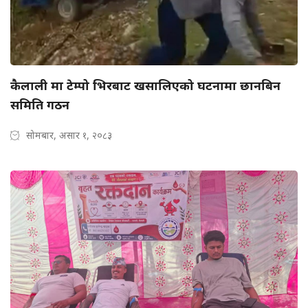
कैलाली मा टेम्पो भिरबाट खसालिएको घटनामा छानबिन
समिति गठन
सोमबार, असार १, २०८३