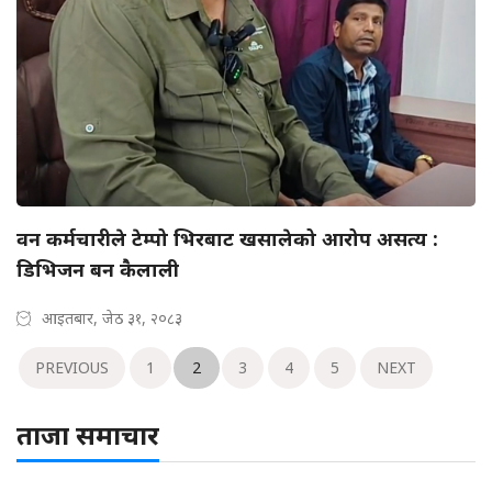
वन कर्मचारीले टेम्पो भिरबाट खसालेको आरोप असत्य :
डिभिजन बन कैलाली
आइतबार, जेठ ३१, २०८३
PREVIOUS
1
2
3
4
5
NEXT
ताजा समाचार