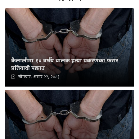
कैलालीमा १० वर्षीय बालक हत्या प्रकरणका फरार
प्रतिवादी पक्राउ
सोमबार, असार २२, २०८३