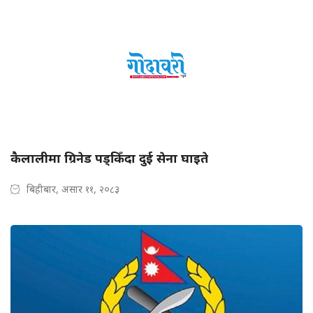
कैलालीमा ग्रिनेड पड्किँदा दुई सेना घाइते
बिहीबार, असार ११, २०८३