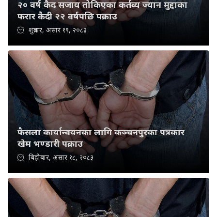
२० वर्ष कैद सजाय तोकिएका कर्तव्य ज्यान मुद्दाका
फरार कैदी २२ वर्षपछि पक्राउ
शुक्रबार, असार १९, २०८३
फैसला कार्यान्वयनका लागि कञ्चनपुरका पत्रकार
खेम भण्डारी पक्राउ
बिहीबार, असार १८, २०८३