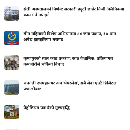
सेती अस्पतालको निर्णय: सरकारी ड्युटी छाडेर निजी क्लिनिकमा
काम गर्न नपाइने
तीन महिनाको विशेष अभियानमा ८४ जना पक्राउ, ६७ थान
अवैध हातहतियार बरामद
कृष्णपुरको साल काठ प्रकरण: काठ वैधानिक, प्रक्रियागत
कमजोरीले चर्कियो विवाद
धनगढी उपमहानगर अब ‘पेपरलेस’, सबै सेवा एउटै डिजिटल
प्रणालीबाट
पेट्रोलियम पदार्थको मूल्यवृद्धि