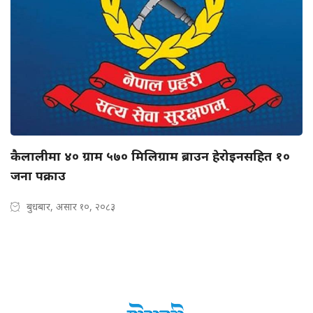
कैलालीमा ४० ग्राम ५७० मिलिग्राम ब्राउन हेरोइनसहित १०
जना पक्राउ
बुधबार, असार १०, २०८३