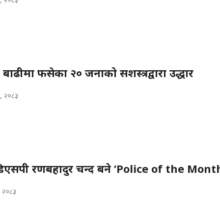
बाढीमा फसेका २० जनाको सशस्त्रद्वारा उद्धार
६, २०८३
िएसपी रणबहादुर चन्द बने ‘Police of the Mont
, २०८३