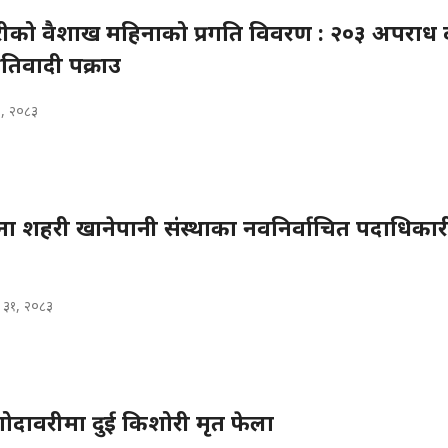
रीको वैशाख महिनाको प्रगति विवरण : २०३ अपराध दर
रतिवादी पक्राउ
, २०८३
ना शहरी खानेपानी संस्थाका नवनिर्वाचित पदाधिकार
 ३१, २०८३
ोदावरीमा दुई किशोरी मृत फेला