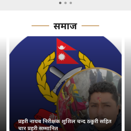
समाज
प्रहरी नायब निरीक्षक शुशिल चन्द ठकुरी सहित
चार प्रहरी सम्मानित