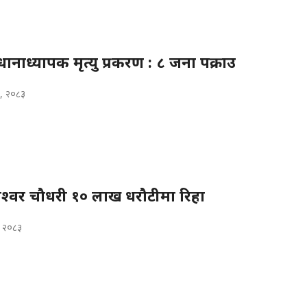
्रधानाध्यापक मृत्यु प्रकरण : ८ जना पक्राउ
५, २०८३
 रामेश्वर चौधरी १० लाख धरौटीमा रिहा
, २०८३