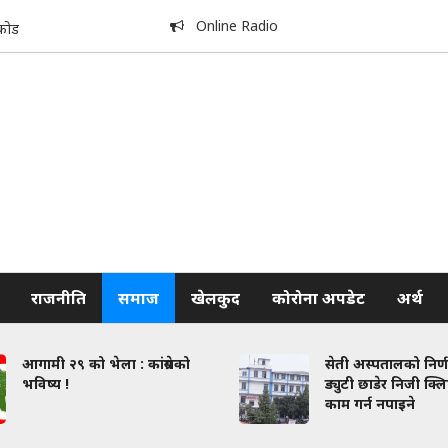
Online Radio
कोड
राजनीति
समाज
खेलकुद
कोरोना अपडेट
अर्थ
आगामी २९ को भेला : कांग्रेसको
सेती अस्पतालको निर्
भविष्य !
ड्युटी छाडेर निजी क्
काम गर्न नपाइने