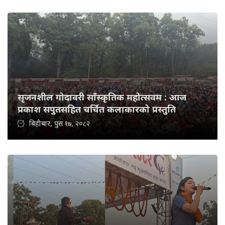
सृजनशील गोदावरी साँस्कृतिक महोत्सवम : आज
प्रकाश सपुतसहित चर्चित कलाकारको प्रस्तुति
बिहीबार, पुस १७, २०८२