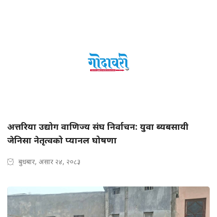
अत्तरिया उद्योग वाणिज्य संघ निर्वाचन: युवा ब्यबसायी
जेनिसा नेतृत्वको प्यानल घोषणा
बुधबार, असार २४, २०८३