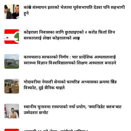
कांग्रेस संस्थापन इतरको भेलामा पूर्वसभापति देउवा पनि सहभागी
हुने
कोइराला निवासका लागि छुट्याइएको २ करोड फिर्ता लिन
सरकारलाई शेखर कोइरालाको आग्रह
कामचलाउ सरकारको निर्णय : चार प्रादेशिक अस्पताललाई
स्वास्थ्य विज्ञान विश्वविद्यालयको शिक्षण अस्पताल बनाउने
गोदावरीमा नेपाली सेनाको फायरिङ अभ्यासका क्रममा ग्रिनेड
विस्फोट, दुई सैनिक घाइते
स्थानीय चुनावमा रास्वपाको नयाँ प्रयोग, 'क्यान्डिडेट क्लब'बाट
उम्मेदवार छनोट