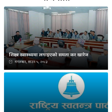
शिक्षा र स्वास्थ्यमा लगाइएको समता कर खारेज
मंगलबार, साउन ५, २०८३