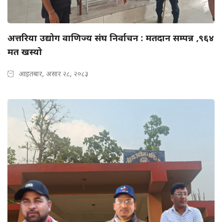
अत्तरिया उद्योग वाणिज्य संघ निर्वाचन : मतदान सम्पन्न ,९६४
मत खस्यो
आइतबार, असार २८, २०८३