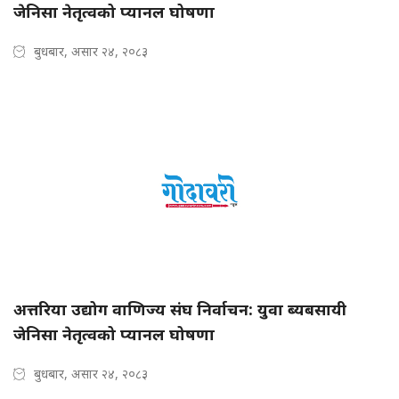
जेनिसा नेतृत्वको प्यानल घोषणा
बुधबार, असार २४, २०८३
अत्तरिया उद्योग वाणिज्य संघ निर्वाचन: युवा ब्यबसायी
जेनिसा नेतृत्वको प्यानल घोषणा
बुधबार, असार २४, २०८३