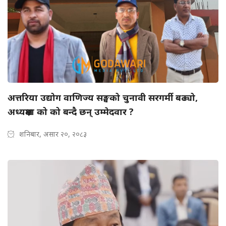
अत्तरिया उद्योग वाणिज्य सङ्घको चुनावी सरगर्मी बढ्यो,
अध्यक्षमा को को बन्दै छन् उम्मेदवार ?
शनिबार, असार २०, २०८३