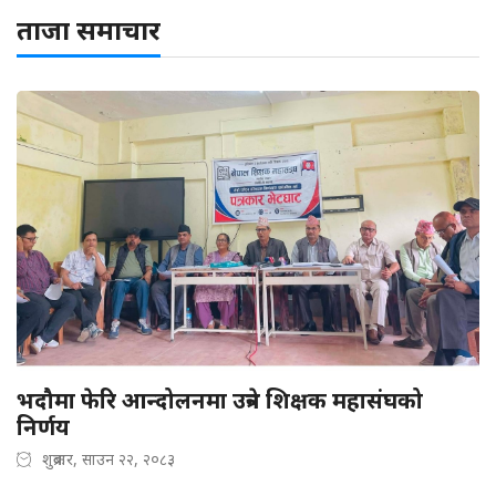
ताजा समाचार
भदौमा फेरि आन्दोलनमा उत्रने शिक्षक महासंघको
निर्णय
शुक्रबार, साउन २२, २०८३