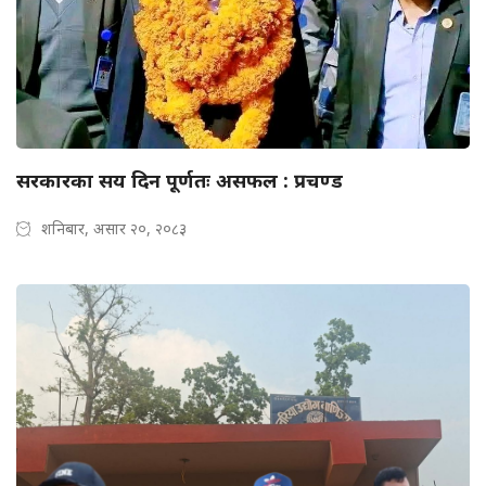
सरकारका सय दिन पूर्णतः असफल : प्रचण्ड
शनिबार, असार २०, २०८३