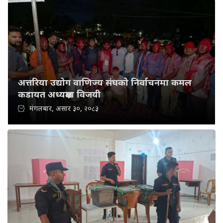
अत्तरिया उद्योग वाणिज्य संघको निर्वाचनमा कमल
कडायत अध्यक्षमा विजयी
मंगलबार, असार ३०, २०८३