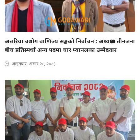
अत्तरिया उद्योग वाणिज्य सङ्घको निर्वाचन : अध्यक्षमा तीनजना
बीच प्रतिस्पर्धा अन्य पदमा चार प्यानलका उम्मेदवार
आइतबार, असार २८, २०८३