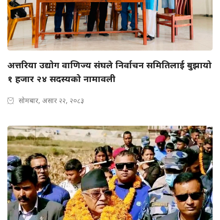
अत्तरिया उद्योग वाणिज्य संघले निर्वाचन समितिलाई बुझायो
१ हजार २४ सदस्यको नामावली
सोमबार, असार २२, २०८३