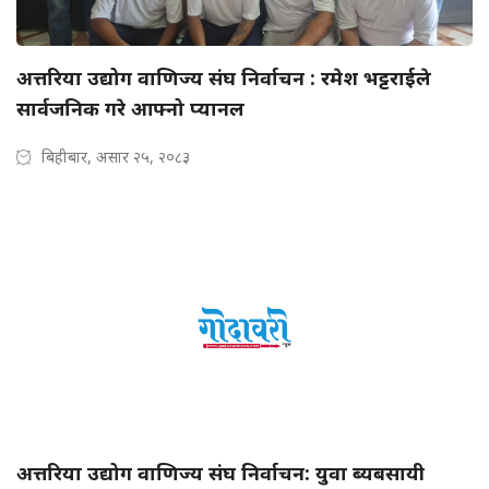
अत्तरिया उद्योग वाणिज्य संघ निर्वाचन : रमेश भट्टराईले
सार्वजनिक गरे आफ्नो प्यानल
बिहीबार, असार २५, २०८३
अत्तरिया उद्योग वाणिज्य संघ निर्वाचन: युवा ब्यबसायी