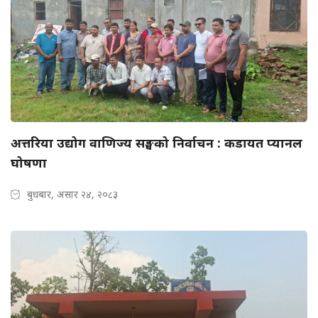
अत्तरिया उद्योग वाणिज्य सङ्घको निर्वाचन : कडायत प्यानल
घोषणा
बुधबार, असार २४, २०८३