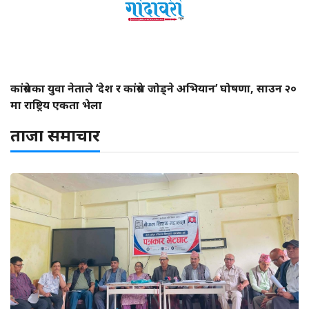
कांग्रेसका युवा नेताले ‘देश र कांग्रेस जोड्ने अभियान’ घोषणा, साउन २०
मा राष्ट्रिय एकता भेला
ताजा समाचार