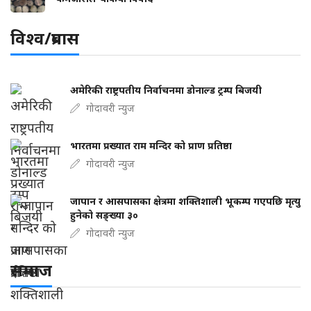
विश्व/प्रबास
अमेरिकी राष्ट्रपतीय निर्वाचनमा डोनाल्ड ट्रम्प बिजयी
गोदावरी न्युज
भारतमा प्रख्यात राम मन्दिर को प्राण प्रतिष्ठा
गोदावरी न्युज
जापान र आसपासका क्षेत्रमा शक्तिशाली भूकम्प गएपछि मृत्यु
हुनेको सङ्ख्या ३०
गोदावरी न्युज
समाज