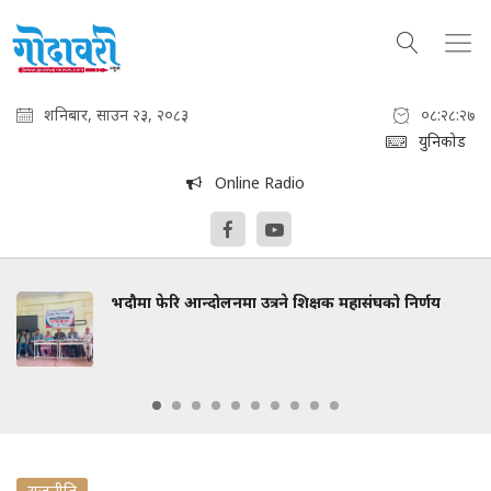
शनिबार, साउन २३, २०८३
०८:२८:२८
युनिकोड
Online Radio
भदौमा फेरि आन्दोलनमा उत्रने शिक्षक महासंघको निर्णय
राजनीति