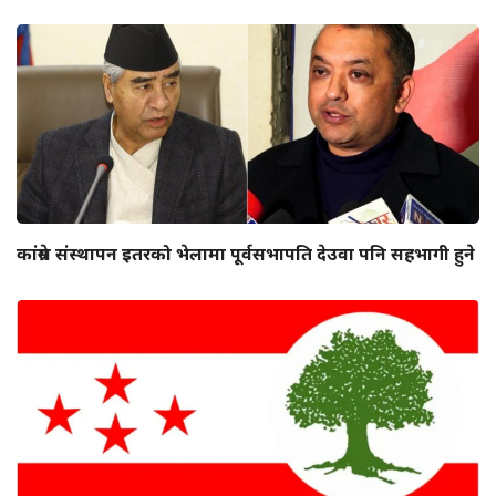
कांग्रेस संस्थापन इतरको भेलामा पूर्वसभापति देउवा पनि सहभागी हुने