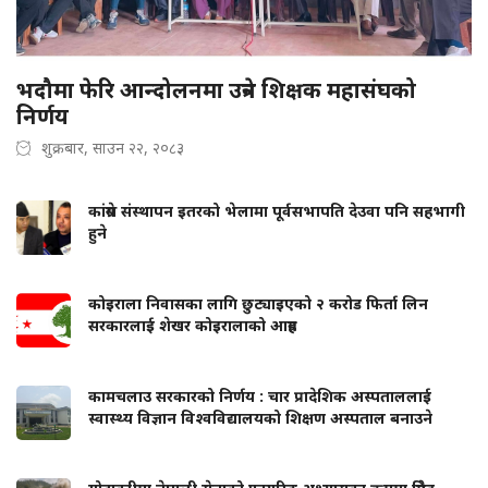
भदौमा फेरि आन्दोलनमा उत्रने शिक्षक महासंघको
निर्णय
शुक्रबार, साउन २२, २०८३
कांग्रेस संस्थापन इतरको भेलामा पूर्वसभापति देउवा पनि सहभागी
हुने
कोइराला निवासका लागि छुट्याइएको २ करोड फिर्ता लिन
सरकारलाई शेखर कोइरालाको आग्रह
कामचलाउ सरकारको निर्णय : चार प्रादेशिक अस्पताललाई
स्वास्थ्य विज्ञान विश्वविद्यालयको शिक्षण अस्पताल बनाउने