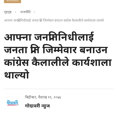
गृहपृष्ठ
राजनीति
आफ्ना जनप्रतिनिधीलाई जनता प्रति जिम्मेवार बनाउन कांग्रेस कैलालीले कार्यशाला थाल्यो
आफ्ना जनप्रतिनिधीलाई
जनता प्रति जिम्मेवार बनाउन
कांग्रेस कैलालीले कार्यशाला
थाल्यो
बिहीबार, वैशाख १९, २०७६
गोदावरी न्युज