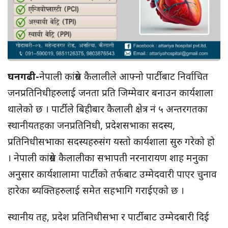
घनगढी-
नेपाली कांग्रेस कैलालीले आफ्नो पार्टीबाट निर्वाचित
जनप्रतिनिधीहरुलाई जनता प्रति जिम्मेवार बनाउन कार्यशाला
थालेको छ । पार्टीले बिहीबार कैलाली क्षेत्र नं ५ अन्तरगतका
स्थानीयतहका जनप्रतिनिधी, प्रदेशसभाका सदस्य,
प्रतिनिधीसभाका सदस्यहरुसंग यस्तो कार्यशाला सुरु गरेको हो
। नेपाली कांग्रेस कैलालीका सभापती नरनारायण शाह मनुका
अनुसार कार्यशालामा पार्टीको तर्फबाट उम्मेदवारी पाएर चुनाव
हारेका ब्यक्तिहरुलाई समेत सहभागि गराईएको छ ।
स्थानीय तह, प्रदेश प्रतिनिधीसभा र पार्टीबाट उम्मेदबारी दिई