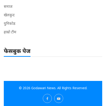
समाज
खेलकुद
युनिकोड
हाम्रो टीम
फेसबुक पेज
© 2026 Godawari News. All Rights Reserved.