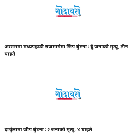
अछाममा मध्यपहाडी राजमार्गमा जिप दुर्घटना : दुई जनाको मृत्यु, तीन
घाइते
दार्चुलामा जीप दुर्घटना : २ जनाको मृत्यु, ४ घाइते