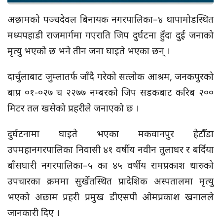
अछामको पञ्चदेवल बिनायक नगरपालिका–४ थापामोडस्थित
मध्यपहाडी राजमार्गमा गएराति जिप दुर्घटना हुँदा दुई जनाको
मृत्यु भएको छ भने तीन जना घाइते भएका छन् ।
दार्चुलाबाट जुम्लातर्फ जाँदै गरेको सत्लोक आश्रम, जनकपुरको
बाप्र ०१-०२७ च २२७७ नम्बरको जिप सडकबाट करिब २००
मिटर तल खसेको प्रहरीले जनाएको छ ।
दुर्घटनामा घाइते भएका मकवानपुर हेटौँडा
उपमहानगरपालिका निवासी ४१ वर्षीय नवीन तुलाधर र बर्दिया
बाँसघारी नगरपालिका–५ का ४५ वर्षीय रामप्रकाश थारुको
उपचारका क्रममा सुर्खेतस्थित प्रादेशिक अस्पतालमा मृत्यु
भएको अछाम प्रहरी प्रमुख डीएसपी ओमप्रकाश खनालले
जानकारी दिए ।