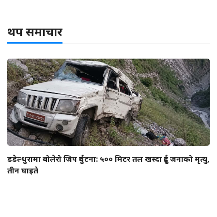
थप समाचार
डडेल्धुरामा बोलेरो जिप दुर्घटना: ५०० मिटर तल खस्दा दुई जनाको मृत्यु,
तीन घाइते