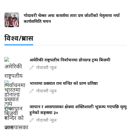
गोदावरी चेम्बर अफ कमर्समा तारा दत्त जोशीको नेतृत्वमा नयाँ
कार्यसमिति चयन
विश्व/प्रबास
अमेरिकी राष्ट्रपतीय निर्वाचनमा डोनाल्ड ट्रम्प बिजयी
गोदावरी न्युज
भारतमा प्रख्यात राम मन्दिर को प्राण प्रतिष्ठा
गोदावरी न्युज
जापान र आसपासका क्षेत्रमा शक्तिशाली भूकम्प गएपछि मृत्यु
हुनेको सङ्ख्या ३०
गोदावरी न्युज