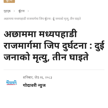
गृहपृष्ठ
दुर्घटना
अछाममा मध्यपहाडी राजमार्गमा जिप दुर्घटना : दुई जनाको मृत्यु, तीन घाइते
अछाममा मध्यपहाडी
राजमार्गमा जिप दुर्घटना : दुई
जनाको मृत्यु, तीन घाइते
शनिबार, जेठ १६, २०८३
गोदावरी न्युज