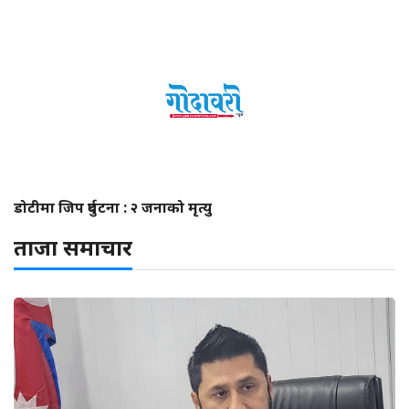
डोटीमा जिप दुर्घटना : २ जनाको मृत्यु
ताजा समाचार