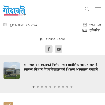
शुक्रबार, साउन २२, २०८३
०५:४०:३७
युनिकोड
Online Radio
कामचलाउ सरकारको निर्णय : चार प्रादेशिक अस्पताललाई
स्वास्थ्य विज्ञान विश्वविद्यालयको शिक्षण अस्पताल बनाउने
अर्थ