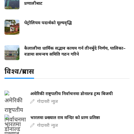
प्रणालीबाट
पेट्रोलियम पदार्थको मूल्यवृद्धि
कैलालीमा धार्मिक सद्भाव कायम गर्न तीनबुँदे निर्णय, पालिका–
वडामा समन्वय समिति गठन गरिने
विश्व/प्रबास
अमेरिकी राष्ट्रपतीय निर्वाचनमा डोनाल्ड ट्रम्प बिजयी
गोदावरी न्युज
भारतमा प्रख्यात राम मन्दिर को प्राण प्रतिष्ठा
गोदावरी न्युज