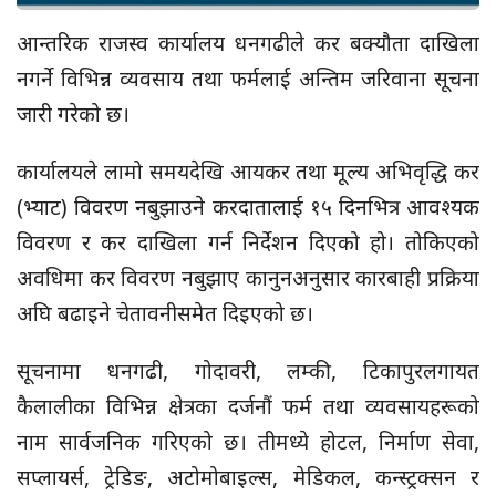
आन्तरिक राजस्व कार्यालय धनगढीले कर बक्यौता दाखिला
नगर्ने विभिन्न व्यवसाय तथा फर्मलाई अन्तिम जरिवाना सूचना
जारी गरेको छ।
कार्यालयले लामो समयदेखि आयकर तथा मूल्य अभिवृद्धि कर
(भ्याट) विवरण नबुझाउने करदातालाई १५ दिनभित्र आवश्यक
विवरण र कर दाखिला गर्न निर्देशन दिएको हो। तोकिएको
अवधिमा कर विवरण नबुझाए कानुनअनुसार कारबाही प्रक्रिया
अघि बढाइने चेतावनीसमेत दिइएको छ।
सूचनामा धनगढी, गोदावरी, लम्की, टिकापुरलगायत
कैलालीका विभिन्न क्षेत्रका दर्जनौं फर्म तथा व्यवसायहरूको
नाम सार्वजनिक गरिएको छ। तीमध्ये होटल, निर्माण सेवा,
सप्लायर्स, ट्रेडिङ, अटोमोबाइल्स, मेडिकल, कन्स्ट्रक्सन र