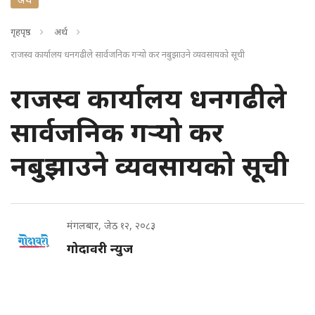
गृहपृष्ठ
अर्थ
राजस्व कार्यालय धनगढीले सार्वजनिक गर्‍यो कर नबुझाउने व्यवसायको सूची
राजस्व कार्यालय धनगढीले
सार्वजनिक गर्‍यो कर
नबुझाउने व्यवसायको सूची
मंगलबार, जेठ १२, २०८३
गोदावरी न्युज