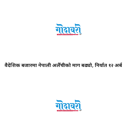
वैदेशिक बजारमा नेपाली अलैँचीको माग बढ्यो, निर्यात १२ अर्ब