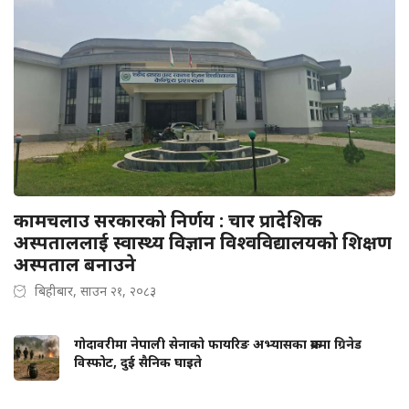
कामचलाउ सरकारको निर्णय : चार प्रादेशिक
अस्पताललाई स्वास्थ्य विज्ञान विश्वविद्यालयको शिक्षण
अस्पताल बनाउने
बिहीबार, साउन २१, २०८३
गोदावरीमा नेपाली सेनाको फायरिङ अभ्यासका क्रममा ग्रिनेड
विस्फोट, दुई सैनिक घाइते