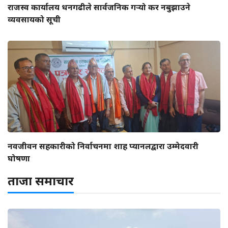
राजस्व कार्यालय धनगढीले सार्वजनिक गर्‍यो कर नबुझाउने
व्यवसायको सूची
नवजीवन सहकारीको निर्वाचनमा शाह प्यानलद्वारा उम्मेदवारी
घोषणा
ताजा समाचार