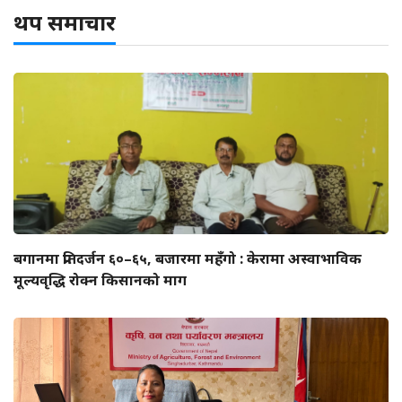
थप समाचार
बगानमा प्रतिदर्जन ६०–६५, बजारमा महँगो : केरामा अस्वाभाविक
मूल्यवृद्धि रोक्न किसानको माग