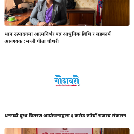
धान उत्पादनमा आत्मनिर्भर बन्न आधुनिक प्रविधि र सहकार्य
आवश्यक : मन्त्री गीता चौधरी
धनगढी दुग्ध वितरण आयोजनाद्वारा ६ करोड रुपैयाँ राजस्व संकलन