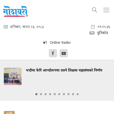
शनिबार, साउन २३, २०८३
०९:२५:३७
युनिकोड
Online Radio
भदौमा फेरि आन्दोलनमा उत्रने शिक्षक महासंघको निर्णय
कृषि