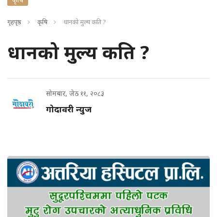
गृहपृष्ठ
कृषि
धानको मुल्य कति ?
धानको मुल्य कति ?
सोमबार, जेठ ११, २०८३
गोदावरी न्युज