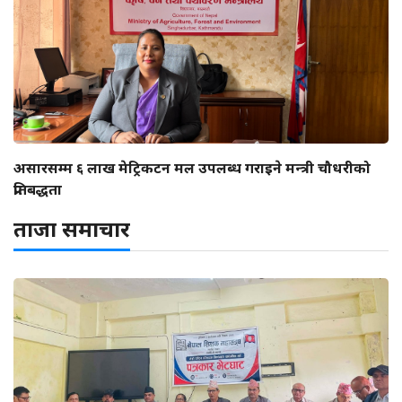
असारसम्म ६ लाख मेट्रिकटन मल उपलब्ध गराइने मन्त्री चौधरीको
प्रतिबद्धता
ताजा समाचार