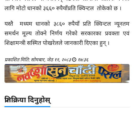
लागि मोटो धानको ३६६० रुपैयाँप्रति क्विन्टल तोकेको छ ।
यस्तै मध्यम धानको ३८६० रुपैयाँ प्रति क्विन्टल न्यूनतम
समर्थन मूल्य तोक्ने निर्णय गरेको सरकारका प्रवक्ता एवं
शिक्षामन्त्री सस्मित पोखरेलले जानकारी दिएका हुन् ।
प्रकाशित मिति: सोमबार, जेठ ११, २०८३
१७:३६
प्रतिक्रिया दिनुहोस्