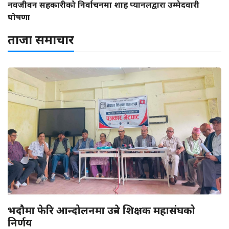
नवजीवन सहकारीको निर्वाचनमा शाह प्यानलद्वारा उम्मेदवारी
घोषणा
ताजा समाचार
भदौमा फेरि आन्दोलनमा उत्रने शिक्षक महासंघको
निर्णय