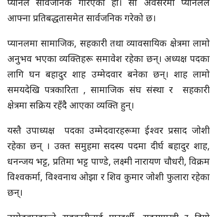
प्यानल सार्वजनिक गरिएको हो। सो अवसरमा प्यानलले
आफ्ना प्रतिबद्धतासमेत सार्वजनिक गरेको छ।
प्यानलमा सामाजिक, सहकारी तथा व्यावसायिक क्षेत्रमा लामो
अनुभव भएका व्यक्तिहरू समावेश रहेका छन्। अध्यक्ष पदका
लागि घन बहादुर शाह उम्मेदवार बनेका छन्। शाह लामो
समयदेखि पत्रकारिता , सामाजिक संघ संस्था र सहकारी
क्षेत्रमा सक्रिय रहँदै आएका व्यक्ति हुन्।
यस्तै उपाध्यक्ष पदका उम्मेदवारहरूमा ईश्वर प्रसाद जोशी
रहेका छन् । उक्त समुहमा सदस्य पदमा दीर्घ बहादुर शाह,
धनन्जय भट्ट, प्रतिमा भट्ट पाण्डे, लक्ष्मी नारायण चौधरी, विक्रम
विश्वकर्मा, विश्वनाथ ओझा र शिव कुमार जोशी फुलारा रहेका
छन्।