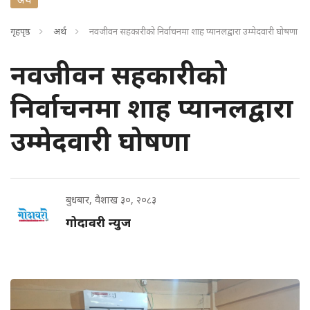
गृहपृष्ठ
अर्थ
नवजीवन सहकारीको निर्वाचनमा शाह प्यानलद्वारा उम्मेदवारी घोषणा
नवजीवन सहकारीको
निर्वाचनमा शाह प्यानलद्वारा
उम्मेदवारी घोषणा
बुधबार, वैशाख ३०, २०८३
गोदावरी न्युज