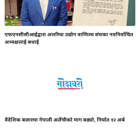
एफएनसीसीआईद्वारा अत्तरिया उद्योग वाणिज्य संघका नवनिर्वाचित
अध्यक्षलाई बधाई
वैदेशिक बजारमा नेपाली अलैँचीको माग बढ्यो, निर्यात १२ अर्ब