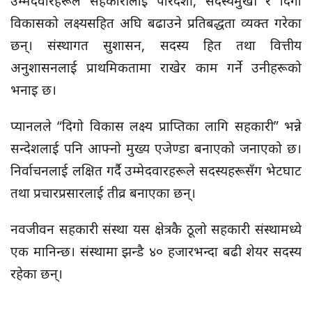
उम्मेदवारहरूले सहकारीलाई पारदर्शी, सदस्यमुखी र दिगो
विकासको लक्ष्यसहित अघि बढाउने प्रतिबद्धता व्यक्त गरेका
छन्। संस्थागत सुशासन, सदस्य हित तथा वित्तीय
अनुशासनलाई प्राथमिकतामा राखेर काम गर्ने उनीहरूको
भनाइ छ।
प्यानलले “दिगो विकास लक्ष्य प्राप्तिका लागि सहकारी” भन्ने
सन्देशलाई पनि आफ्नो मुख्य एजेण्डा बनाएको जनाएको छ।
निर्वाचनलाई लक्षित गर्दै उम्मेदवारहरूले सदस्यहरूसँग भेटघाट
तथा प्रचारप्रसारलाई तीव्र बनाएका छन्।
नवजीवन सहकारी संस्था यस क्षेत्रकै ठूलो सहकारी संस्थामध्ये
एक मानिन्छ। संस्थामा झन्डै ४० हजारभन्दा बढी शेयर सदस्य
रहेका छन्।