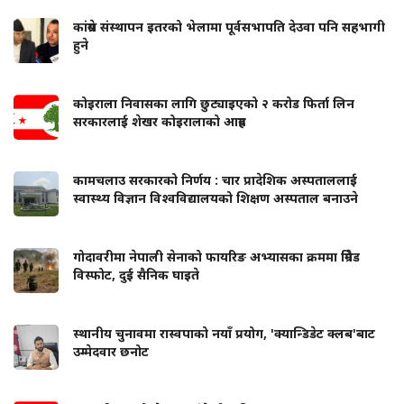
कांग्रेस संस्थापन इतरको भेलामा पूर्वसभापति देउवा पनि सहभागी
हुने
कोइराला निवासका लागि छुट्याइएको २ करोड फिर्ता लिन
सरकारलाई शेखर कोइरालाको आग्रह
कामचलाउ सरकारको निर्णय : चार प्रादेशिक अस्पताललाई
स्वास्थ्य विज्ञान विश्वविद्यालयको शिक्षण अस्पताल बनाउने
गोदावरीमा नेपाली सेनाको फायरिङ अभ्यासका क्रममा ग्रिनेड
विस्फोट, दुई सैनिक घाइते
स्थानीय चुनावमा रास्वपाको नयाँ प्रयोग, 'क्यान्डिडेट क्लब'बाट
उम्मेदवार छनोट