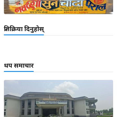
प्रतिक्रिया दिनुहोस्
थप समाचार