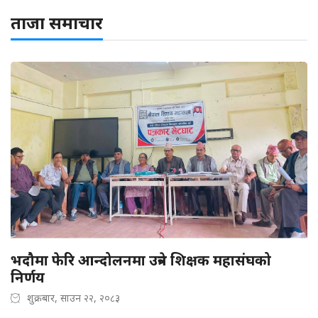
ताजा समाचार
भदौमा फेरि आन्दोलनमा उत्रने शिक्षक महासंघको
निर्णय
शुक्रबार, साउन २२, २०८३