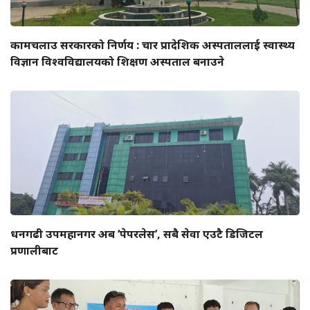
कामचलाउ सरकारको निर्णय : चार प्रादेशिक अस्पताललाई स्वास्थ्य
विज्ञान विश्वविद्यालयको शिक्षण अस्पताल बनाउने
धनगढी उपमहानगर अब ‘पेपरलेस’, सबै सेवा एउटै डिजिटल
प्रणालीबाट