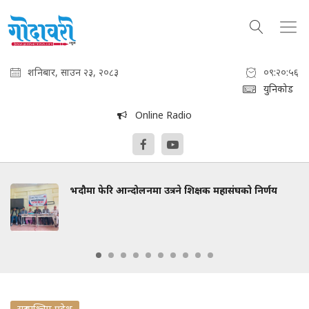
शनिबार, साउन २३, २०८३
०९:२०:५६
युनिकोड
Online Radio
भदौमा फेरि आन्दोलनमा उत्रने शिक्षक महासंघको निर्णय
सुदुरपश्चिम प्रदेश