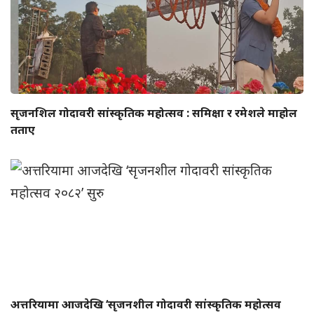
सृजनशिल गोदावरी सांस्कृतिक महोत्सव : समिक्षा र रमेशले माहोल
तताए
अत्तरियामा आजदेखि ‘सृजनशील गोदावरी सांस्कृतिक महोत्सव