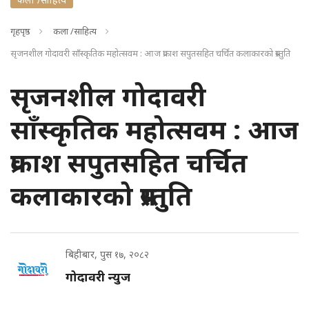
गृहपृष्ठ
कला /साहित्य
सृजनशील गोदावरी साँस्कृतिक महोत्सवम : आज प्रकाश सपुतसहित चर्चित कलाकारको प्रस्तुति
सृजनशील गोदावरी
साँस्कृतिक महोत्सवम : आज
प्रकाश सपुतसहित चर्चित
कलाकारको प्रस्तुति
बिहीबार, पुस १७, २०८२
गोदावरी न्युज