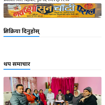
प्रतिक्रिया दिनुहोस्
थप समाचार