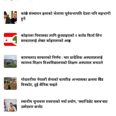
कांग्रेस संस्थापन इतरको भेलामा पूर्वसभापति देउवा पनि सहभागी
हुने
कोइराला निवासका लागि छुट्याइएको २ करोड फिर्ता लिन
सरकारलाई शेखर कोइरालाको आग्रह
कामचलाउ सरकारको निर्णय : चार प्रादेशिक अस्पताललाई
स्वास्थ्य विज्ञान विश्वविद्यालयको शिक्षण अस्पताल बनाउने
गोदावरीमा नेपाली सेनाको फायरिङ अभ्यासका क्रममा ग्रिनेड
विस्फोट, दुई सैनिक घाइते
स्थानीय चुनावमा रास्वपाको नयाँ प्रयोग, 'क्यान्डिडेट क्लब'बाट
उम्मेदवार छनोट