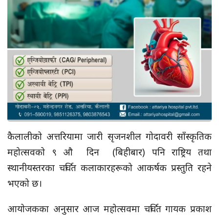
कैलालीको अत्तरियामा जारी सृजनशील गोदावरी साँस्कृतिक
महोत्सवको ९ औ दिन (बिहीबार) पनि राष्ट्रिय तथा
स्थानीयस्तरका चर्चित कलाकारहरूको आकर्षक प्रस्तुति रहने
भएको छ।
आयोजकका अनुसार आज महोत्सवमा चर्चित गायक प्रकाश