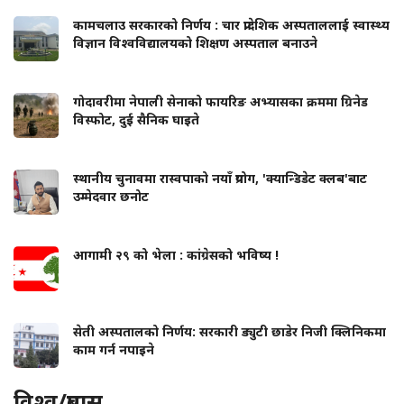
कामचलाउ सरकारको निर्णय : चार प्रादेशिक अस्पताललाई स्वास्थ्य
विज्ञान विश्वविद्यालयको शिक्षण अस्पताल बनाउने
गोदावरीमा नेपाली सेनाको फायरिङ अभ्यासका क्रममा ग्रिनेड
विस्फोट, दुई सैनिक घाइते
स्थानीय चुनावमा रास्वपाको नयाँ प्रयोग, 'क्यान्डिडेट क्लब'बाट
उम्मेदवार छनोट
आगामी २९ को भेला : कांग्रेसको भविष्य !
सेती अस्पतालको निर्णय: सरकारी ड्युटी छाडेर निजी क्लिनिकमा
काम गर्न नपाइने
विश्व/प्रबास