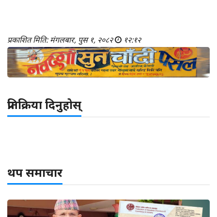
प्रकाशित मिति: मंगलबार, पुस १, २०८२
१२:१२
प्रतिक्रिया दिनुहोस्
थप समाचार