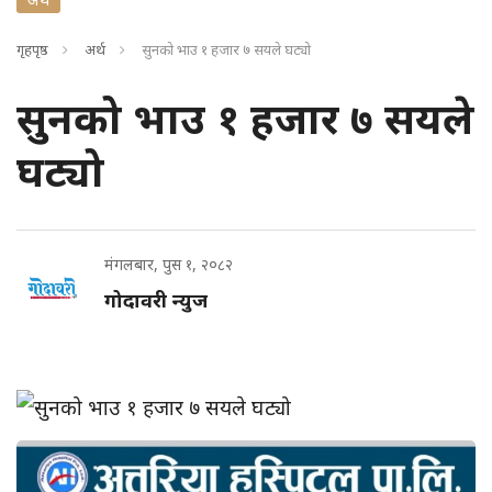
गृहपृष्ठ
अर्थ
सुनको भाउ १ हजार ७ सयले घट्यो
सुनको भाउ १ हजार ७ सयले
घट्यो
मंगलबार, पुस १, २०८२
गोदावरी न्युज