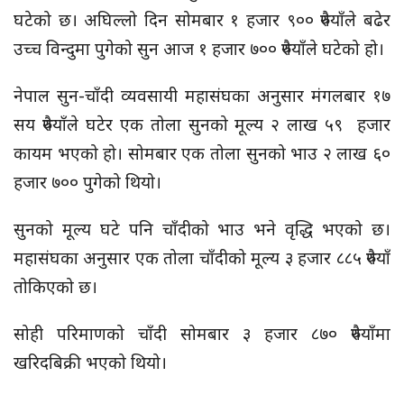
घटेको छ। अघिल्लो दिन सोमबार १ हजार ९०० रुपैयाँले बढेर
उच्च विन्दुमा पुगेको सुन आज १ हजार ७०० रुपैयाँले घटेको हो।
नेपाल सुन-चाँदी व्यवसायी महासंघका अनुसार मंगलबार १७
सय रुपैयाँले घटेर एक तोला सुनको मूल्य २ लाख ५९ हजार
कायम भएको हो। सोमबार एक तोला सुनको भाउ २ लाख ६०
हजार ७०० पुगेको थियो।
सुनको मूल्य घटे पनि चाँदीको भाउ भने वृद्धि भएको छ।
महासंघका अनुसार एक तोला चाँदीको मूल्य ३ हजार ८८५ रुपैयाँ
तोकिएको छ।
सोही परिमाणको चाँदी सोमबार ३ हजार ८७० रुपैयाँमा
खरिदबिक्री भएको थियो।