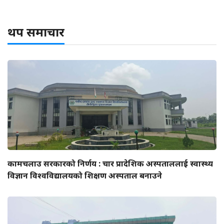
थप समाचार
कामचलाउ सरकारको निर्णय : चार प्रादेशिक अस्पताललाई स्वास्थ्य
विज्ञान विश्वविद्यालयको शिक्षण अस्पताल बनाउने