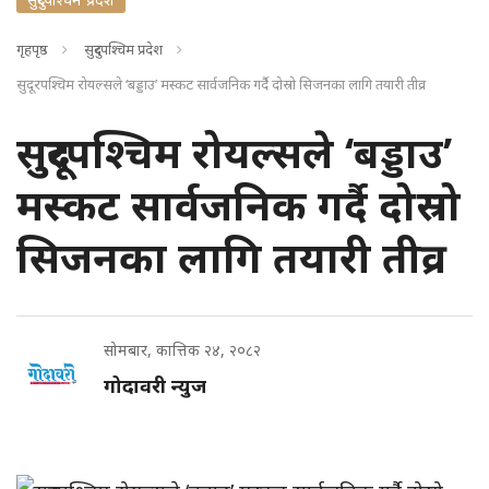
गृहपृष्ठ
सुदुरपश्चिम प्रदेश
सुदूरपश्चिम रोयल्सले ‘बड्डाउ’ मस्कट सार्वजनिक गर्दै दोस्रो सिजनका लागि तयारी तीव्र
सुदूरपश्चिम रोयल्सले ‘बड्डाउ’
मस्कट सार्वजनिक गर्दै दोस्रो
सिजनका लागि तयारी तीव्र
सोमबार, कात्तिक २४, २०८२
गोदावरी न्युज