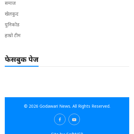
समाज
खेलकुद
युनिकोड
हाम्रो टीम
फेसबुक पेज
© 2026 Godawari News. All Rights Reserved.