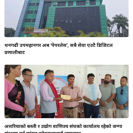
धनगढी उपमहानगर अब ‘पेपरलेस’, सबै सेवा एउटै डिजिटल
प्रणालीबाट
अत्तरियाको बस्ती र उद्योग वाणिज्य संघको कार्यालय रहेको जग्गा