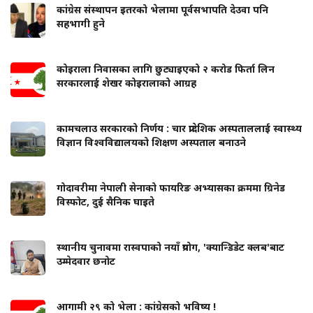
कांग्रेस संस्थापन इतरको भेलामा पूर्वसभापति देउवा पनि
सहभागी हुने
कोइराला निवासका लागि छुट्याइएको २ करोड फिर्ता लिन
सरकारलाई शेखर कोइरालाको आग्रह
कामचलाउ सरकारको निर्णय : चार प्रादेशिक अस्पताललाई स्वास्थ्य
विज्ञान विश्वविद्यालयको शिक्षण अस्पताल बनाउने
गोदावरीमा नेपाली सेनाको फायरिङ अभ्यासका क्रममा ग्रिनेड
विस्फोट, दुई सैनिक घाइते
स्थानीय चुनावमा रास्वपाको नयाँ प्रयोग, 'क्यान्डिडेट क्लब'बाट
उम्मेदवार छनोट
आगामी २९ को भेला : कांग्रेसको भविष्य !