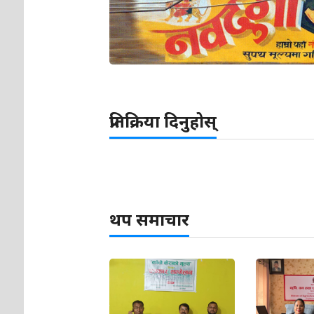
प्रतिक्रिया दिनुहोस्
थप समाचार