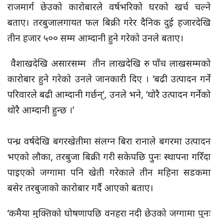
राजमार्ग छेउको कारोबारले वर्षभरिको घरको खर्च चल्ने
बताए। तरबुजालगायत फल बिक्री गरेर दैनिक दुई हजारदेखि
तीन हजार ५०० सम्म आम्दानी हुने गरेको उनले बताए।
वैशाखदेखि असारसम्म तीन लाखदेखि रु पाँच लाखसम्मको
कारोबार हुने गरेको उनले जानकारी दिए । ‘बढी उत्पादन गर्ने
परिवारले बढी आम्दानी गर्छन्’, उनले भने, ‘थोरै उत्पादन गर्नेको
थोरै आम्दानी हुन्छ ।’
पन्ध्र वर्षदेखि बगरखेतीमा संलग्न बिरा रानाले बगरमा उत्पादन
भएको लौका, तरबुजा बिक्री गरी सकेपछि पुनः स्थापना गरिँदा
पाइएको जग्गामा पनि खेती गरेकाले तीन महिना सडकमा
बसेर तरबुजाको कारोबार गर्दै आएको बताए।
‘कमैया मुक्तिको घोषणापछि वनहरा नदी छेउको जग्गामा पुनः