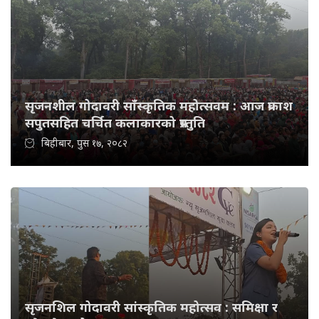
सृजनशील गोदावरी साँस्कृतिक महोत्सवम : आज प्रकाश
सपुतसहित चर्चित कलाकारको प्रस्तुति
बिहीबार, पुस १७, २०८२
सृजनशिल गोदावरी सांस्कृतिक महोत्सव : समिक्षा र