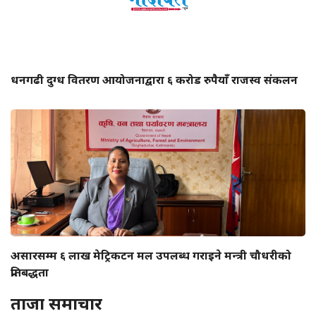
धनगढी दुग्ध वितरण आयोजनाद्वारा ६ करोड रुपैयाँ राजस्व संकलन
असारसम्म ६ लाख मेट्रिकटन मल उपलब्ध गराइने मन्त्री चौधरीको
प्रतिबद्धता
ताजा समाचार