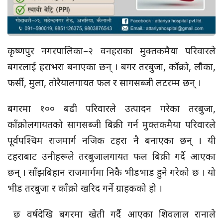
कृष्णपुर नगरपालिका–२ वनहराका मुक्तकमैया परिवारले
बगरलाई हराभरा बनाएका छन् । बगर तरबुजा, काँक्रो, लौका,
फर्सी, मुला, तोरैयालगायत फल र सागसब्जी लटरम्म छन् ।
बगरमा १०० बढी परिवारले उत्पादन गरेका तरबुजा,
काँक्रोलगायतको सागसब्जी बिक्री गर्न मुक्तकमैया परिवारले
पूर्वपश्चिम राजमार्ग नजिक टहरा नै बनाएका छन् । यी
टहराबाट उनीहरूले तरबुजालगायत फल बिक्री गर्दै आएका
छन् । साँझबिहान राजमार्गमा निकै भीडभाड हुने गरेको छ । यो
भीड तरबुजा र काँक्रो खरिद गर्ने ग्राहकको हो ।
छ वर्षदेखि बगरमा खेती गर्दै आएका शिवलाल रानाले