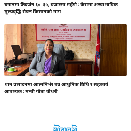
बगानमा प्रतिदर्जन ६०–६५, बजारमा महँगो : केरामा अस्वाभाविक
मूल्यवृद्धि रोक्न किसानको माग
धान उत्पादनमा आत्मनिर्भर बन्न आधुनिक प्रविधि र सहकार्य
आवश्यक : मन्त्री गीता चौधरी