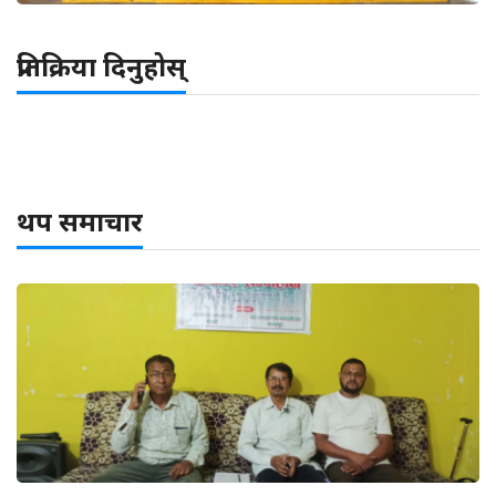
प्रतिक्रिया दिनुहोस्
थप समाचार