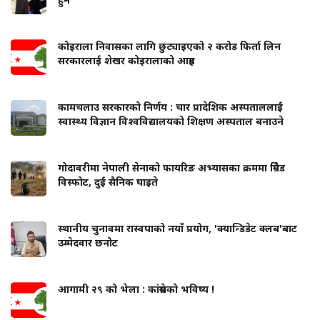
कोइराला निवासका लागि छुट्याइएको २ करोड फिर्ता लिन
सरकारलाई शेखर कोइरालाको आग्रह
कामचलाउ सरकारको निर्णय : चार प्रादेशिक अस्पताललाई
स्वास्थ्य विज्ञान विश्वविद्यालयको शिक्षण अस्पताल बनाउने
गोदावरीमा नेपाली सेनाको फायरिङ अभ्यासका क्रममा ग्रिनेड
विस्फोट, दुई सैनिक घाइते
स्थानीय चुनावमा रास्वपाको नयाँ प्रयोग, 'क्यान्डिडेट क्लब'बाट
उम्मेदवार छनोट
आगामी २९ को भेला : कांग्रेसको भविष्य !