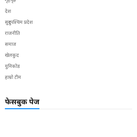
देश
सुदुरपश्चिम प्रदेश
राजनीति
समाज
खेलकुद
युनिकोड
हाम्रो टीम
फेसबुक पेज