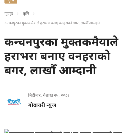
गृहपृष्ठ
कृषि
कन्चनपुरका मुक्तकमैयाले हराभरा बनाए वनहराको बगर, लाखौँ आम्दानी
कन्चनपुरका मुक्तकमैयाले
हराभरा बनाए वनहराको
बगर, लाखौँ आम्दानी
बिहीबार, वैशाख २५, २०८२
गोदावरी न्युज