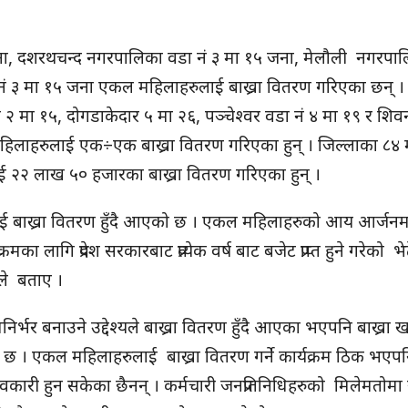
जना, दशरथचन्द नगरपालिका वडा नं ३ मा १५ जना, मेलौली नगरपा
ं ३ मा १५ जना एकल महिलाहरुलाई बाख्रा वितरण गरिएका छन् । त
ा २ मा १५, दोगडाकेदार ५ मा २६, पञ्चेश्वर वडा नं ४ मा १९ र शि
िलाहरुलाई एक÷एक बाख्रा वितरण गरिएका हुन् । जिल्लाका ८४ मध
२२ लाख ५० हजारका बाख्रा वितरण गरिएका हुन् ।
लाई बाख्रा वितरण हुँदै आएको छ । एकल महिलाहरुको आय आर्जन
का लागि प्रदेश सरकारबाट प्रत्येक वर्ष बाट बजेट प्राप्त हुने गरेको भे
्तले बताए ।
भर बनाउने उद्देश्यले बाख्रा वितरण हुँदै आएका भएपनि बाख्रा 
ो छ । एकल महिलाहरुलाई बाख्रा वितरण गर्ने कार्यक्रम ठिक भएप
रभावकारी हुन सकेका छैनन् । कर्मचारी जनप्रतिनिधिहरुको मिलेमतोमा