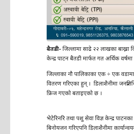
बैतडी-
जिल्लामा साढे २२ लाखका बाख्रा वि
केन्द्र पाटन बैतडी मार्फत गत अर्थिक वर
जिल्लाका नौ पालिकाका एक ÷ एक वडामा प्र
वितरण गरिएका हुन् । डिलाशैनीमा जनप्रतिन
फ्रिज गएको बताइएको छ ।
भेटेरिनरि तथा पशु सेवा विज्ञ केन्द्र पाट
बिनोयजन गरिएपनि डिलाशैनीमा कार्यान्