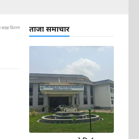
ताजा समाचार
 बाख्रा वितरण