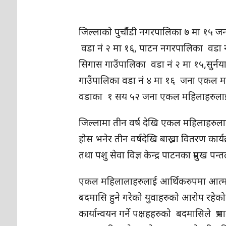
जिल्लाको पुर्चौडी नगरपालिका ७ मा १५ 
वडा नं २ मा १६, पाटन नगरपालिका वडा न
सिगास गाउँपालिका वडा नं २ मा १५,सुर्नय
गाउँपालिका वडा नं ४ मा १६ जना एकल मह
वडाका १ सय ५२ जना एकल महिलाहरुलाई 
जिल्लामा तीन वर्ष देखि एकल महिलाहरु
होस भनेर तीन वर्षदेखि बाख्रा वितरण कार्यक्रम
तथा पशु सेवा विज्ञ केन्द्र पाटनका प्रमुख पन
एकल महिलालाहरुलाई आर्थिकरुपमा आत्मनिर्
बदमासि हुने गरेको युवाहरुको आरोप रहेक
कार्यान्वयन गर्ने पक्षहहरुको बदमासिले प्