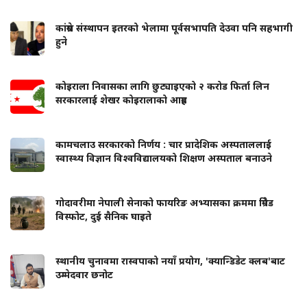
कांग्रेस संस्थापन इतरको भेलामा पूर्वसभापति देउवा पनि सहभागी
हुने
कोइराला निवासका लागि छुट्याइएको २ करोड फिर्ता लिन
सरकारलाई शेखर कोइरालाको आग्रह
कामचलाउ सरकारको निर्णय : चार प्रादेशिक अस्पताललाई
स्वास्थ्य विज्ञान विश्वविद्यालयको शिक्षण अस्पताल बनाउने
गोदावरीमा नेपाली सेनाको फायरिङ अभ्यासका क्रममा ग्रिनेड
विस्फोट, दुई सैनिक घाइते
स्थानीय चुनावमा रास्वपाको नयाँ प्रयोग, 'क्यान्डिडेट क्लब'बाट
उम्मेदवार छनोट