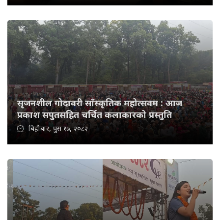
सृजनशील गोदावरी साँस्कृतिक महोत्सवम : आज
प्रकाश सपुतसहित चर्चित कलाकारको प्रस्तुति
बिहीबार, पुस १७, २०८२