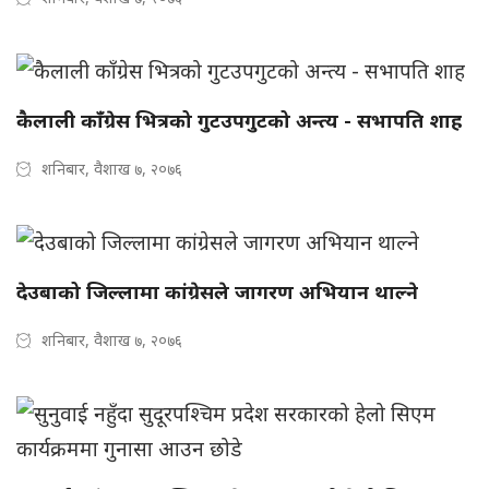
कैलाली काँग्रेस भित्रको गुटउपगुटको अन्त्य - सभापति शाह
शनिबार, वैशाख ७, २०७६
देउबाको जिल्लामा कांग्रेसले जागरण अभियान थाल्ने
शनिबार, वैशाख ७, २०७६