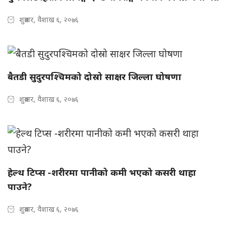
शुक्रबार, वैशाख ६, २०७६
बैतडी सुदुरपश्चिमको दोस्रो साक्षर जिल्ला घोषणा
शुक्रबार, वैशाख ६, २०७६
हेल्थ टिप्स -शरीरमा पानीको कमी भएको कसरी थाहा
पाउने?
शुक्रबार, वैशाख ६, २०७६