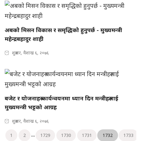
अबको मिसन विकास र समृद्धिको हुनुपर्छ - मुख्यमन्त्री
महेन्द्रबहादुर शाही
शुक्रबार, वैशाख ६, २०७६
बजेट र योजनाहरु कार्यन्वयनमा ध्यान दिन मन्त्रीहरुलाई
मुख्यमन्त्री भट्टको आग्रह
शुक्रबार, वैशाख ६, २०७६
...
1
2
1729
1730
1731
1732
1733