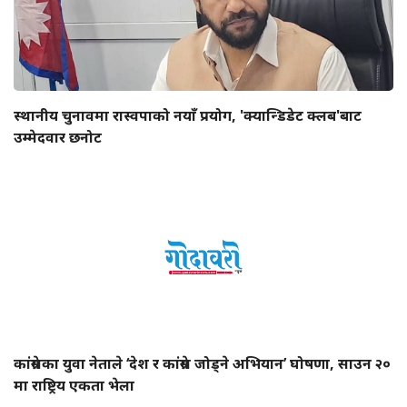
स्थानीय चुनावमा रास्वपाको नयाँ प्रयोग, 'क्यान्डिडेट क्लब'बाट
उम्मेदवार छनोट
कांग्रेसका युवा नेताले ‘देश र कांग्रेस जोड्ने अभियान’ घोषणा, साउन २०
मा राष्ट्रिय एकता भेला