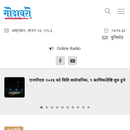
आइतबार, साउन २४, २०८३
०७:१६:३५
युनिकोड
Online Radio
एनपीएल २०२६ को मिति सार्वजनिक, ९ कात्तिकदेखि सुरु हुने
राजनीति