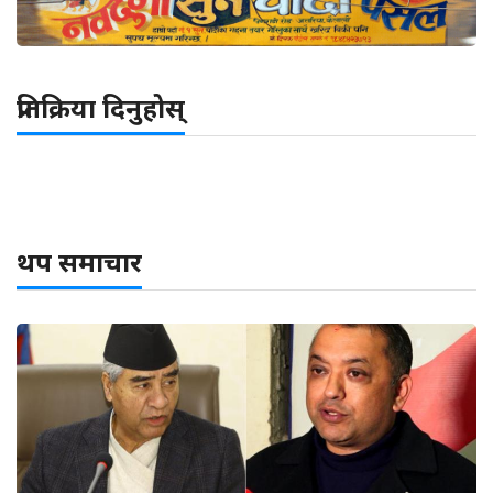
प्रतिक्रिया दिनुहोस्
थप समाचार