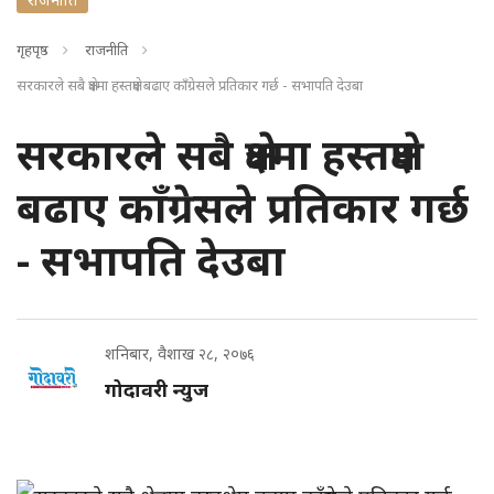
गृहपृष्ठ
राजनीति
सरकारले सबै क्षेत्रमा हस्तक्षेप बढाए काँग्रेसले प्रतिकार गर्छ - सभापति देउबा
सरकारले सबै क्षेत्रमा हस्तक्षेप
बढाए काँग्रेसले प्रतिकार गर्छ
- सभापति देउबा
शनिबार, वैशाख २८, २०७६
गोदावरी न्युज