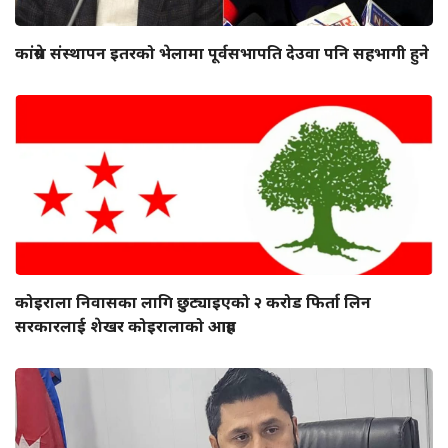
कांग्रेस संस्थापन इतरको भेलामा पूर्वसभापति देउवा पनि सहभागी हुने
कोइराला निवासका लागि छुट्याइएको २ करोड फिर्ता लिन
सरकारलाई शेखर कोइरालाको आग्रह