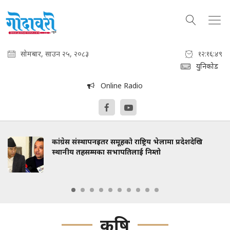
सोमबार, साउन २५, २०८३
१२:१६:५०
युनिकोड
Online Radio
कांग्रेस संस्थापनइतर समूहको राष्ट्रिय भेलामा प्रदेशदेखि
स्थानीय तहसम्मका सभापतिलाई निम्तो
कृषि