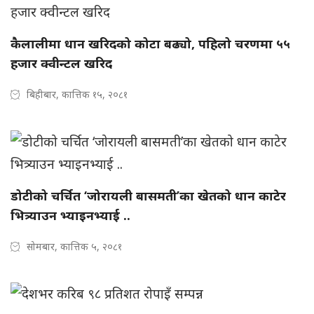
कैलालीमा धान खरिदको कोटा बढ्यो, पहिलो चरणमा ५५
हजार क्वीन्टल खरिद
बिहीबार, कात्तिक १५, २०८१
डोटीको चर्चित ‘जोरायली बासमती’का खेतको धान काटेर
भित्र्याउन भ्याइनभ्याई ..
सोमबार, कात्तिक ५, २०८१