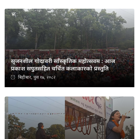
सृजनशील गोदावरी साँस्कृतिक महोत्सवम : आज
प्रकाश सपुतसहित चर्चित कलाकारको प्रस्तुति
बिहीबार, पुस १७, २०८२