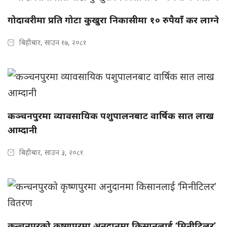
गोदावरीमा प्रति गोटा कुखुरा निकासीमा १० रुपैयाँ कर लाग्ने
बिहीबार, साउन १७, २०८१
कञ्चनपुरमा व्यावसायिक पशुपालनबाट वार्षिक सात लाख
आम्दानी
बिहीबार, साउन ३, २०८१
कन्चनपुरको कृष्णपुरमा अनुदानमा किसानलाई ‘मिनीटिलर’