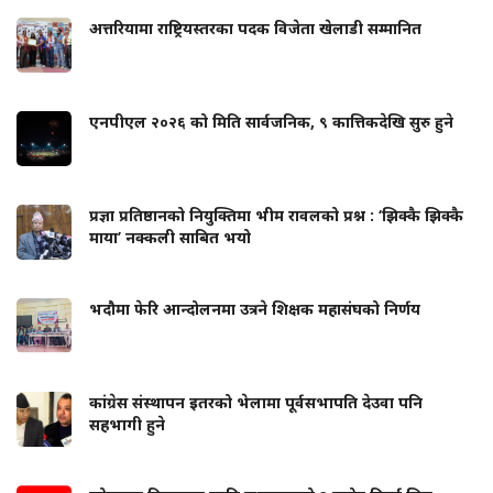
अत्तरियामा राष्ट्रियस्तरका पदक विजेता खेलाडी सम्मानित
एनपीएल २०२६ को मिति सार्वजनिक, ९ कात्तिकदेखि सुरु हुने
प्रज्ञा प्रतिष्ठानको नियुक्तिमा भीम रावलको प्रश्न : ‘झिक्कै झिक्कै
माया’ नक्कली साबित भयो
भदौमा फेरि आन्दोलनमा उत्रने शिक्षक महासंघको निर्णय
कांग्रेस संस्थापन इतरको भेलामा पूर्वसभापति देउवा पनि
सहभागी हुने