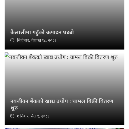
कैलालीमा गहुँको उत्पादन घट्यो
बिहीबार, वैशाख १८, २०८२
नबजीवन बैंकको खाद्य उधोग : चामल बिक्री बितरण
शुरु
शनिबार, चैत ९, २०८१