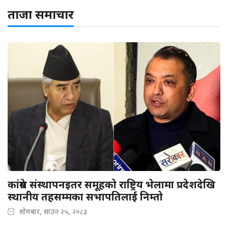
ताजा समाचार
कांग्रेस संस्थापनइतर समूहको राष्ट्रिय भेलामा प्रदेशदेखि
स्थानीय तहसम्मका सभापतिलाई निम्तो
सोमबार, साउन २५, २०८३