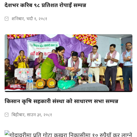
देशभर करिब ९८ प्रतिशत रोपाइँ सम्पन्न
शनिबार, भदौ १, २०८१
किसान कृषि सहकारी संस्था को साधारण सभा सम्पन्न
बिहीबार, साउन ३१, २०८१