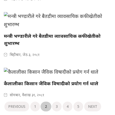
मन्त्री भण्डारीले गरे बैतडीमा व्यावसायिक कफीखेतीको
शुभारम्भ
बिहीबार, जेठ ३, २०८१
कैलालीका किसान जैविक विषादीको प्रयोग गर्न थाले
सोमबार, वैशाख ३१, २०८१
PREVIOUS
1
2
3
4
5
NEXT