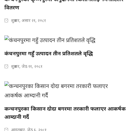
वितरण
शुक्रबार, असार २१, २०८१
कंचनपुरमा गहुँ उत्पादन तीन प्रतिशतले वृद्धि
शुक्रबार, जेठ ११, २०८१
कन्चनपुरका किसान दोदा बगरमा तरकारी फलाएर आकर्षक
आम्दानी गर्दै
आइतबार, जेठ ६, २०८१