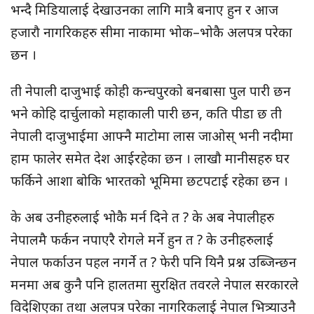
भन्दै मिडियालाई देखाउनका लागि मात्रै बनाए हुन र आज
हजारौ नागरिकहरु सीमा नाकामा भोक–भोकै अलपत्र परेका
छन ।
ती नेपाली दाजुभाई कोही कन्चपुरको बनबासा पुल पारी छन
भने कोहि दार्चुलाको महाकाली पारी छन, कति पीडा छ ती
नेपाली दाजुभाईमा आफ्नै माटोमा लास जाओस् भनी नदीमा
हाम फालेर समेत देश आईरहेका छन । लाखौ मानीसहरु घर
फर्किने आशा बोकि भारतको भूमिमा छटपटाई रहेका छन ।
के अब उनीहरुलाई भोकै मर्न दिने त ? के अब नेपालीहरु
नेपालमै फर्कन नपाएरै रोगले मर्ने हुन त ? के उनीहरुलाई
नेपाल फर्काउन पहल नगर्ने त ? फेरी पनि यिनै प्रश्न उब्जिन्छन
मनमा अब कुनै पनि हालतमा सुरक्षित तवरले नेपाल सरकारले
विदेशिएका तथा अलपत्र परेका नागरिकलाई नेपाल भित्र्याउनै