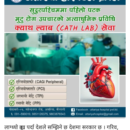
लाग्थ्यो दुःख पर्दा देशले सम्झिने छ देशमा सरकार छ । गरिव,