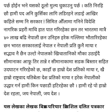
पर्छ होईन भने यसको ठूलो मुल्य चुकाउनु पर्छ । कति निरहि
छौ हामी पद अनि कुर्सिका लागि लडिरहने लडाई आखिर
कहिले सम्म नि सरकार ! सिमित औँलामा गनिने विदेशि
नागरिक प्रहरी माथि हात पात गरिरहेका छन तर भारतमा मात्रै
४० लाख बढि नेपाली छन उनिहरु हरेक गल्लिमा भौतारिरहेका
छन भारत सरकारलाई नेपाल र नेपाली प्रति कुनै माया र
सद्भाव नै छैन उल्टो नेपालको खिचातानिको मौका उठाईदै
सीमानाका आफू तिर तान्ने र सीमानाकामा सडक बिस्तार सहित
उदघाटन गरिरहेको छ, काहाँ छ हाम्रो देश प्रतिको माया र, खै
हाम्रो राष्ट्रवाद यतिबेला देश प्रतिको माया र हरेक नेपालीको
उद्धार गर्न हामी किन पछाडी हटिरहेका छौ । हामी रहे पो हाम्रो
देश रहला, जय नेपाली, जय देश ।
यस लेखका लेखक बिक्रम परियार क्रियाशिल दलित पत्रकार