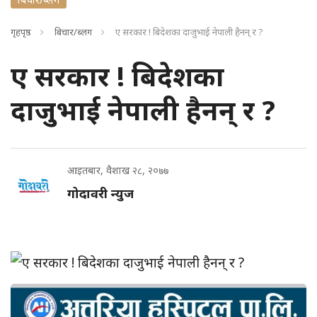
गृहपृष्ठ
बिचार/ब्लग
ए सरकार ! बिदेशका दाजुभाई नेपाली हैनन् र ?
ए सरकार ! बिदेशका
दाजुभाई नेपाली हैनन् र ?
आइतबार, वैशाख २८, २०७७
गोदावरी न्युज