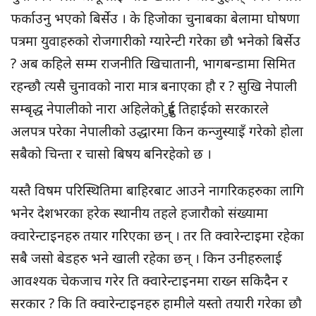
फर्काउनु भएको बिर्सेउ । के हिजोका चुनाबका बेलामा घोषणा
पत्रमा युवाहरुको रोजगारीको ग्यारेन्टी गरेका छौ भनेको बिर्सेउ
? अब कहिले सम्म राजनीति खिचातानी, भागबन्डामा सिमित
रहन्छौ त्यसै चुनावको नारा मात्र बनाएका हौ र ? सुखि नेपाली
सम्बृद्ध नेपालीको नारा अहिलेको दुुई तिहाईको सरकारले
अलपत्र परेका नेपालीको उद्धारमा किन कन्जुस्याइँ गरेको होला
सबैको चिन्ता र चासो बिषय बनिरहेको छ ।
यस्तै विषम परिस्थितिमा बाहिरबाट आउने नागरिकहरुका लागि
भनेर देशभरका हरेक स्थानीय तहले हजारौको संख्यामा
क्वारेन्टाइनहरु तयार गरिएका छन् । तर ति क्वारेन्टाइमा रहेका
सबै जसो बेडहरु भने खाली रहेका छन् । किन उनीहरुलाई
आवश्यक चेकजाच गरेर ति क्वारेन्टाइनमा राख्न सकिदैन र
सरकार ? कि ति क्वारेन्टाइनहरु हामीले यस्तो तयारी गरेका छौ