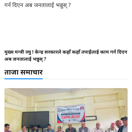
मुख्य मन्त्री ज्यु ! केन्द्र सरकारले कहाँ कहाँ तपाईंलाई काम गर्न दिएन
अब जनतालाई भन्नुस् ?
ताजा समाचार