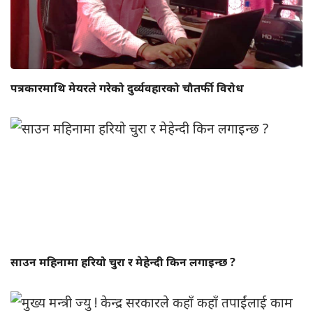
पत्रकारमाथि मेयरले गरेको दुर्व्यवहारको चौतर्फी विरोध
साउन महिनामा हरियो चुरा र मेहेन्दी किन लगाइन्छ ?