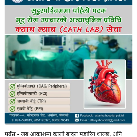
पर्वत -
जब आकाशमा कालो बादल मडारिन थाल्छ, अनि