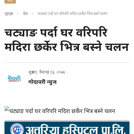
गृहपृष्ठ
देश
चट्याङ पर्दा घर वरिपरि मदिरा छर्केर भित्र बस्ने चलन
चट्याङ पर्दा घर वरिपरि
मदिरा छर्केर भित्र बस्ने चलन
शुक्रबार, वैशाख १३, २०७६
गोदावरी न्युज