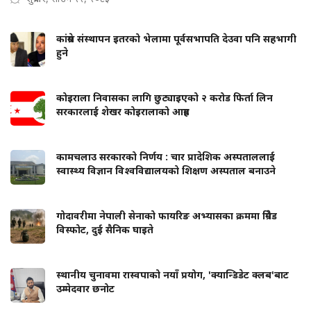
कांग्रेस संस्थापन इतरको भेलामा पूर्वसभापति देउवा पनि सहभागी
हुने
कोइराला निवासका लागि छुट्याइएको २ करोड फिर्ता लिन
सरकारलाई शेखर कोइरालाको आग्रह
कामचलाउ सरकारको निर्णय : चार प्रादेशिक अस्पताललाई
स्वास्थ्य विज्ञान विश्वविद्यालयको शिक्षण अस्पताल बनाउने
गोदावरीमा नेपाली सेनाको फायरिङ अभ्यासका क्रममा ग्रिनेड
विस्फोट, दुई सैनिक घाइते
स्थानीय चुनावमा रास्वपाको नयाँ प्रयोग, 'क्यान्डिडेट क्लब'बाट
उम्मेदवार छनोट