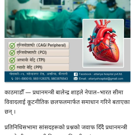
काठमाडौँ — प्रधानमन्त्री बालेन्द्र शाहले नेपाल–भारत सीमा
विवादलाई कूटनीतिक छलफलमार्फत समाधान गरिने बताएका
छन् ।
प्रतिनिधिसभामा सांसदहरूको प्रश्नको जवाफ दिँदै प्रधानमन्त्री