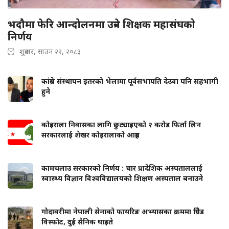
भदौमा फेरि आन्दोलनमा उत्रने शिक्षक महासंघको
निर्णय
शुक्रबार, साउन २२, २०८३
कांग्रेस संस्थापन इतरको भेलामा पूर्वसभापति देउवा पनि सहभागी
हुने
कोइराला निवासका लागि छुट्याइएको २ करोड फिर्ता लिन
सरकारलाई शेखर कोइरालाको आग्रह
कामचलाउ सरकारको निर्णय : चार प्रादेशिक अस्पताललाई
स्वास्थ्य विज्ञान विश्वविद्यालयको शिक्षण अस्पताल बनाउने
गोदावरीमा नेपाली सेनाको फायरिङ अभ्यासका क्रममा ग्रिनेड
विस्फोट, दुई सैनिक घाइते