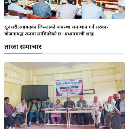
सुनसरीलगायतका जिल्लाको अवस्था समाधान गर्न सरकार
योजनाबद्ध रूपमा लागिपरेको छ : प्रधानमन्त्री शाह
ताजा समाचार