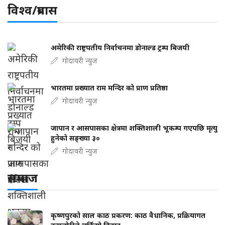
विश्व/प्रबास
अमेरिकी राष्ट्रपतीय निर्वाचनमा डोनाल्ड ट्रम्प बिजयी
गोदावरी न्युज
भारतमा प्रख्यात राम मन्दिर को प्राण प्रतिष्ठा
गोदावरी न्युज
जापान र आसपासका क्षेत्रमा शक्तिशाली भूकम्प गएपछि मृत्यु
हुनेको सङ्ख्या ३०
गोदावरी न्युज
समाज
कृष्णपुरको साल काठ प्रकरण: काठ वैधानिक, प्रक्रियागत