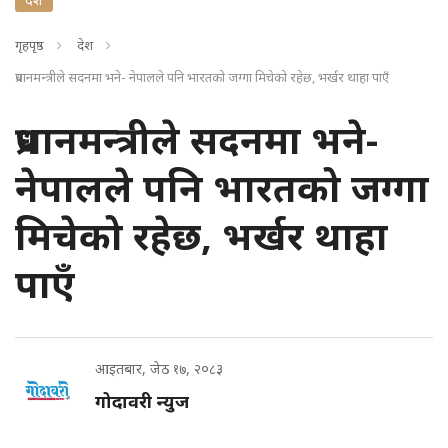
गृहपृष्ठ
देश
प्रधानमन्त्रीले सदनमा भने- नेपालले पनि भारतको जग्गा मिचेको रहेछ, भर्खर थाहा पाएँ
प्रधानमन्त्रीले सदनमा भने-
नेपालले पनि भारतको जग्गा
मिचेको रहेछ, भर्खर थाहा
पाएँ
आइतबार, जेठ १७, २०८३
गोदावरी न्युज