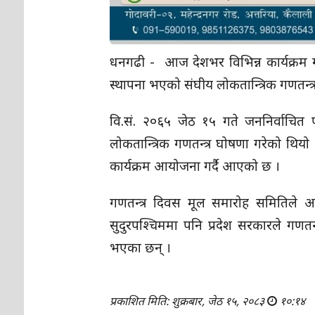
धनगढी - आज देशभर विभिन्न कार्यक्रम 
स्थापना भएको संघीय लोकतान्त्रिक गणतन्त्
वि.सं. २०६५ जेठ १५ गते जननिर्वाचित पह
लोकतान्त्रिक गणतन्त्र घोषणा गरेको थिय
कार्यक्रम आयोजना गर्दै आएको छ ।
गणतन्त्र दिवस मूल समारोह समितिले 
सुदुरपश्चिममा पनि प्रदेश सरकारले गणतन्
भएका छन् ।
प्रकाशित मिति: शुक्रबार, जेठ १५, २०८३
१०:१४