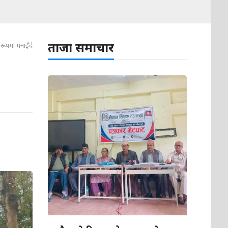
ताजा समाचार
 रूपमा मनाइँदै