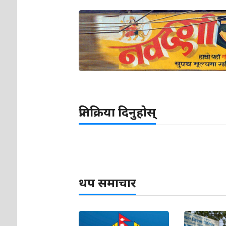
प्रतिक्रिया दिनुहोस्
थप समाचार