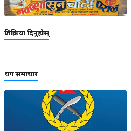
प्रतिक्रिया दिनुहोस्
थप समाचार