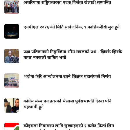
अत्तरियामा राष्ट्रियस्तरका पदक विजेता खेलाडी सम्मानित
एनपीएल २०२६ को मिति सार्वजनिक, ९ कात्तिकदेखि सुरु हुने
प्रज्ञा प्रतिष्ठानको नियुक्तिमा भीम रावलको प्रश्न : ‘झिक्कै झिक्कै
माया’ नक्कली साबित भयो
भदौमा फेरि आन्दोलनमा उत्रने शिक्षक महासंघको निर्णय
कांग्रेस संस्थापन इतरको भेलामा पूर्वसभापति देउवा पनि
सहभागी हुने
कोइराला निवासका लागि छुट्याइएको २ करोड फिर्ता लिन