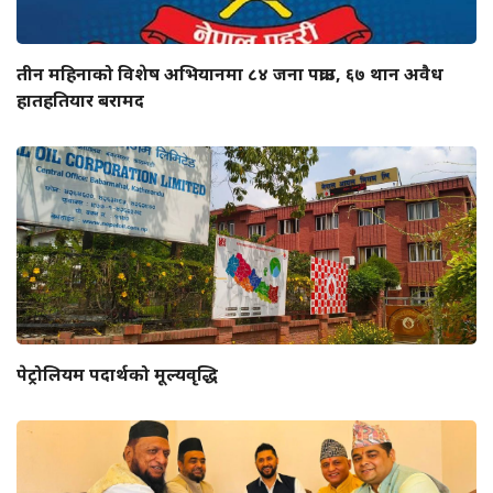
तीन महिनाको विशेष अभियानमा ८४ जना पक्राउ, ६७ थान अवैध
हातहतियार बरामद
पेट्रोलियम पदार्थको मूल्यवृद्धि