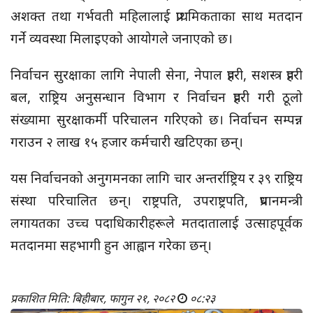
अशक्त तथा गर्भवती महिलालाई प्राथमिकताका साथ मतदान
गर्ने व्यवस्था मिलाइएको आयोगले जनाएको छ।
निर्वाचन सुरक्षाका लागि नेपाली सेना, नेपाल प्रहरी, सशस्त्र प्रहरी
बल, राष्ट्रिय अनुसन्धान विभाग र निर्वाचन प्रहरी गरी ठूलो
संख्यामा सुरक्षाकर्मी परिचालन गरिएको छ। निर्वाचन सम्पन्न
गराउन २ लाख १५ हजार कर्मचारी खटिएका छन्।
यस निर्वाचनको अनुगमनका लागि चार अन्तर्राष्ट्रिय र ३९ राष्ट्रिय
संस्था परिचालित छन्। राष्ट्रपति, उपराष्ट्रपति, प्रधानमन्त्री
लगायतका उच्च पदाधिकारीहरूले मतदातालाई उत्साहपूर्वक
मतदानमा सहभागी हुन आह्वान गरेका छन्।
प्रकाशित मिति: बिहीबार, फागुन २१, २०८२
०८:२३