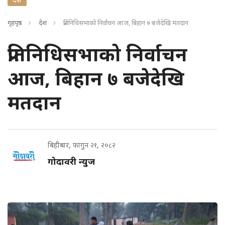
गृहपृष्ठ
देश
प्रतिनिधिसभाको निर्वाचन आज, बिहान ७ बजेदेखि मतदान
प्रतिनिधिसभाको निर्वाचन
आज, बिहान ७ बजेदेखि
मतदान
बिहीबार, फागुन २१, २०८२
गोदावरी न्युज