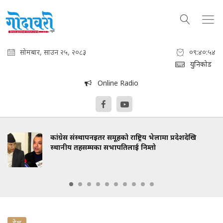
सोमबार, साउन २५, २०८३
०९:४०:५५
युनिकोड
Online Radio
कांग्रेस संस्थापनइतर समूहको राष्ट्रिय भेलामा प्रदेशदेखि
स्थानीय तहसम्मका सभापतिलाई निम्तो
देश