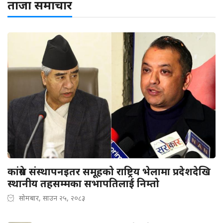
ताजा समाचार
कांग्रेस संस्थापनइतर समूहको राष्ट्रिय भेलामा प्रदेशदेखि
स्थानीय तहसम्मका सभापतिलाई निम्तो
सोमबार, साउन २५, २०८३